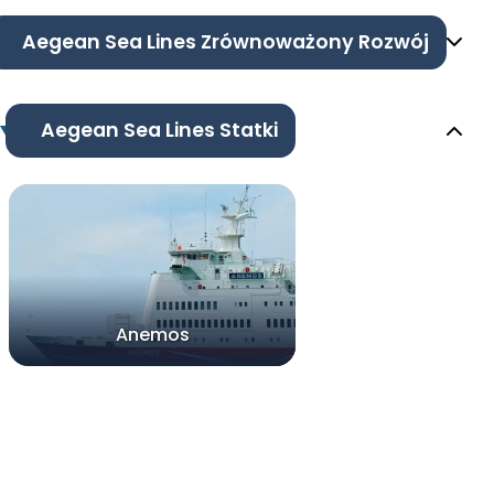
Aegean Sea Lines Zrównoważony Rozwój
Aegean Sea Lines Statki
Anemos