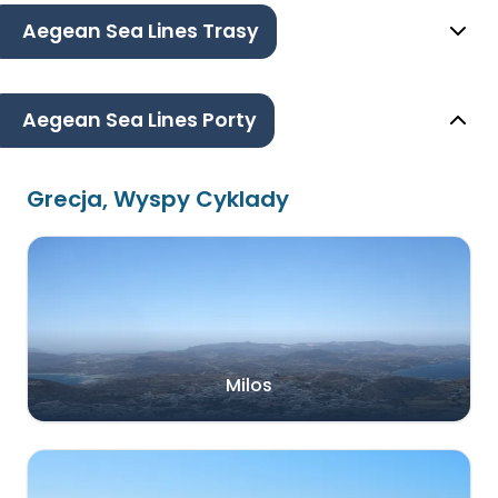
Aegean Sea Lines Trasy
Aegean Sea Lines Porty
Grecja, Wyspy Cyklady
Milos