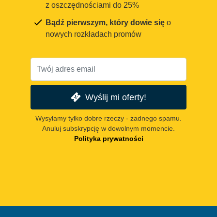
z oszczędnościami do 25%
Bądź pierwszym, który dowie się
o
nowych rozkładach promów
Wyślij mi oferty!
Wysyłamy tylko dobre rzeczy - żadnego spamu.
Anuluj subskrypcję w dowolnym momencie.
Polityka prywatności