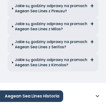
Jakie są godziny odprawy na promach
Aegean Sea Lines z Pireusu?
Jakie są godziny odprawy na promach
Aegean Sea Lines z Milos?
Jakie są godziny odprawy na promach
Aegean Sea Lines z Serifos?
Jakie są godziny odprawy na promach
Aegean Sea Lines z Kimolos?
Aegean Sea Lines Historia