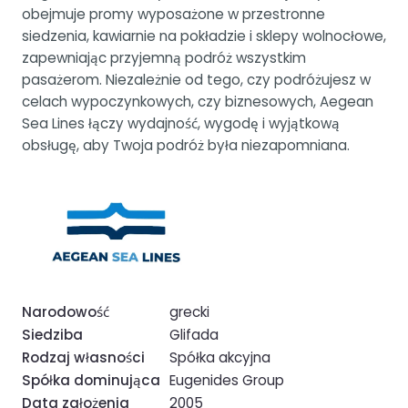
obejmuje promy wyposażone w przestronne
siedzenia, kawiarnie na pokładzie i sklepy wolnocłowe,
zapewniając przyjemną podróż wszystkim
pasażerom. Niezależnie od tego, czy podróżujesz w
celach wypoczynkowych, czy biznesowych, Aegean
Sea Lines łączy wydajność, wygodę i wyjątkową
obsługę, aby Twoja podróż była niezapomniana.
Narodowość
grecki
Siedziba
Glifada
Rodzaj własności
Spółka akcyjna
Spółka dominująca
Eugenides Group
Data założenia
2005