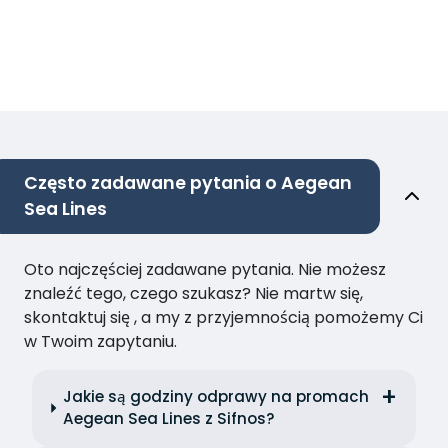
Często zadawane pytania o Aegean
Sea Lines
Oto najczęściej zadawane pytania. Nie możesz
znaleźć tego, czego szukasz? Nie martw się,
skontaktuj się , a my z przyjemnością pomożemy Ci
w Twoim zapytaniu.
Jakie są godziny odprawy na promach
Aegean Sea Lines z Sifnos?