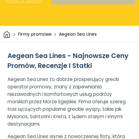
Dom
Firmy promowe
Aegean Sea Lines
Aegean Sea Lines - Najnowsze Ceny
Promów, Recenzje I Statki
Aegean Sea Lines to dobrze prosperujący grecki
operator promowy, znany z zapewniania
niezawodnych i komfortowych usług podróży
morskich przez Morze Egejskie. Firma oferuje szereg
tras łączących popularne greckie wyspy, takie jak
Mykonos, Santorini i Kreta, z lądem stałym i innymi
destynacjami.
Aegean Sea Lines słynie z nowoczesnej floty, która