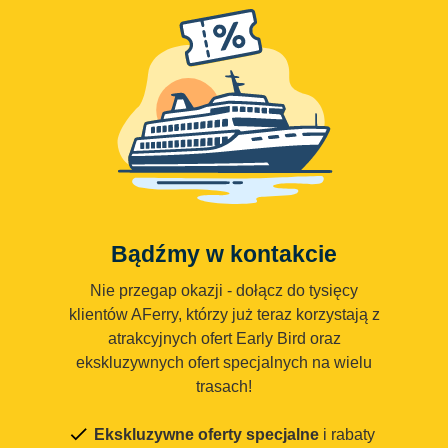
Bądźmy w kontakcie
Nie przegap okazji - dołącz do tysięcy
klientów AFerry, którzy już teraz korzystają z
atrakcyjnych ofert Early Bird oraz
ekskluzywnych ofert specjalnych na wielu
trasach!
Ekskluzywne oferty specjalne
i rabaty