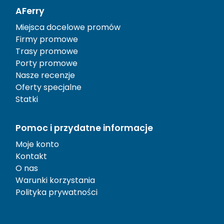
AFerry
Miejsca docelowe promów
Firmy promowe
Trasy promowe
Porty promowe
Nasze recenzje
Oferty specjalne
Statki
Pomoc i przydatne informacje
Moje konto
Kontakt
O nas
Warunki korzystania
Polityka prywatności