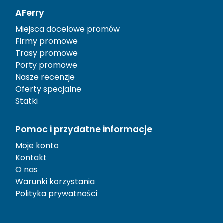
AFerry
Miejsca docelowe promów
Firmy promowe
Trasy promowe
Porty promowe
Nasze recenzje
Oferty specjalne
Statki
Pomoc i przydatne informacje
Moje konto
Kontakt
O nas
Warunki korzystania
Polityka prywatności