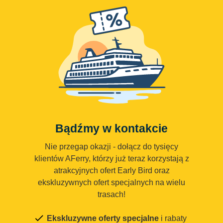
Bądźmy w kontakcie
Nie przegap okazji - dołącz do tysięcy
klientów AFerry, którzy już teraz korzystają z
atrakcyjnych ofert Early Bird oraz
ekskluzywnych ofert specjalnych na wielu
trasach!
Ekskluzywne oferty specjalne
i rabaty