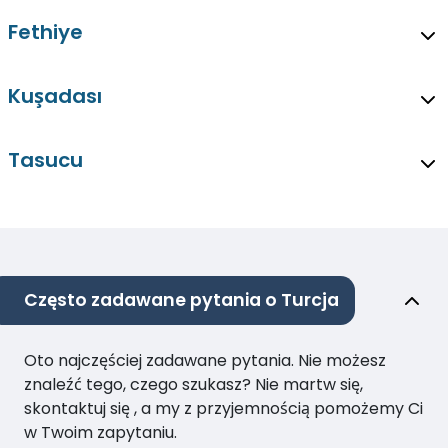
Fethiye
Kuşadası
Tasucu
Często zadawane pytania o Turcja
Oto najczęściej zadawane pytania. Nie możesz
znaleźć tego, czego szukasz? Nie martw się,
skontaktuj się , a my z przyjemnością pomożemy Ci
w Twoim zapytaniu.