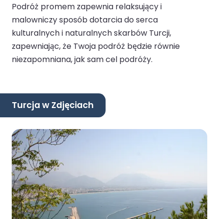
Podróż promem zapewnia relaksujący i
malowniczy sposób dotarcia do serca
kulturalnych i naturalnych skarbów Turcji,
zapewniając, że Twoja podróż będzie równie
niezapomniana, jak sam cel podróży.
Turcja w Zdjęciach