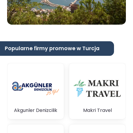
Popularne firmy promowe w Turcja
Akgunler Denizcilik
Makri Travel