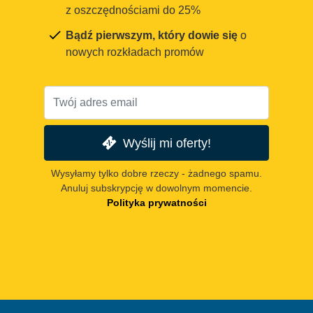
z oszczędnościami do 25%
Bądź pierwszym, który dowie się
o
nowych rozkładach promów
Wyślij mi oferty!
Wysyłamy tylko dobre rzeczy - żadnego spamu.
Anuluj subskrypcję w dowolnym momencie.
Polityka prywatności