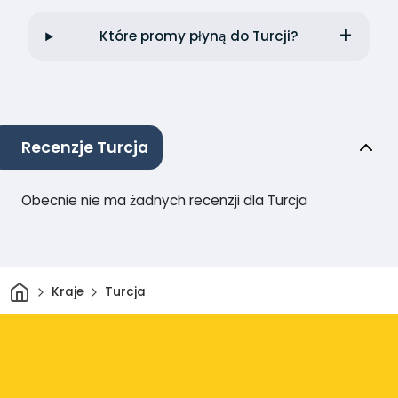
Które promy płyną do Turcji?
Recenzje Turcja
Obecnie nie ma żadnych recenzji dla Turcja
Dom
Kraje
Turcja