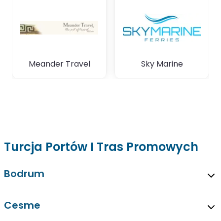
Meander Travel
Sky Marine
Turcja Portów I Tras Promowych
Bodrum
Cesme