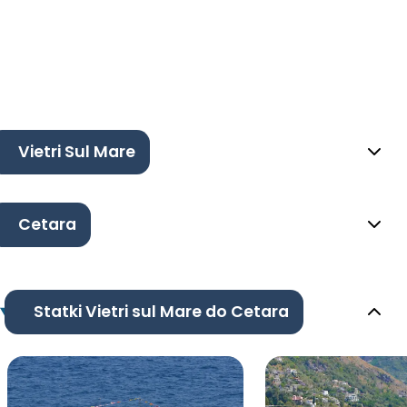
Vietri Sul Mare
Cetara
Statki Vietri sul Mare do Cetara