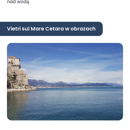
nad wodą.
Vietri sul Mare Cetara w obrazach