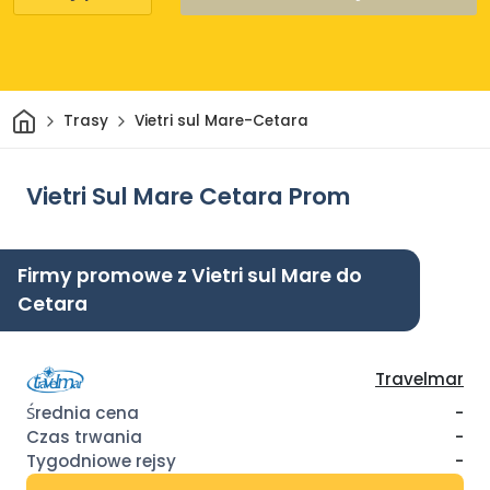
Dom
Trasy
Vietri sul Mare-Cetara
Vietri Sul Mare Cetara Prom
Firmy promowe z Vietri sul Mare do
Cetara
Travelmar
-
-
-