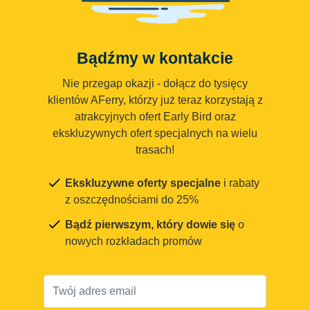
Bądźmy w kontakcie
Nie przegap okazji - dołącz do tysięcy
klientów AFerry, którzy już teraz korzystają z
atrakcyjnych ofert Early Bird oraz
ekskluzywnych ofert specjalnych na wielu
trasach!
Ekskluzywne oferty specjalne
i rabaty
z oszczędnościami do 25%
Bądź pierwszym, który dowie się
o
nowych rozkładach promów