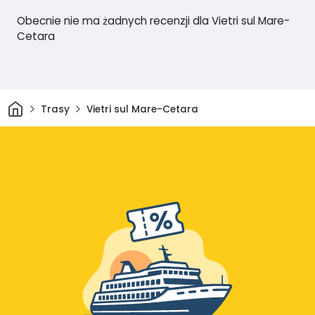
Obecnie nie ma żadnych recenzji dla Vietri sul Mare-
Cetara
Dom
Trasy
Vietri sul Mare-Cetara