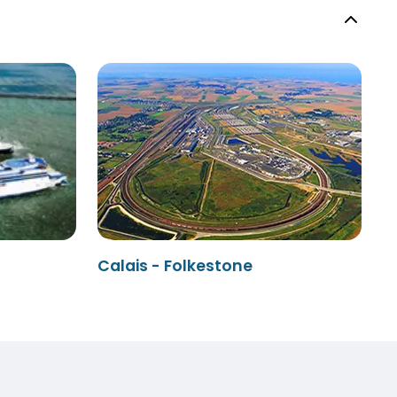
Calais - Folkestone