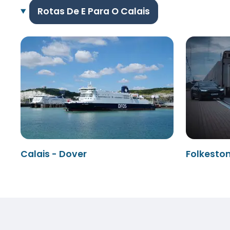
Rotas De E Para O Calais
Calais - Dover
Folkeston