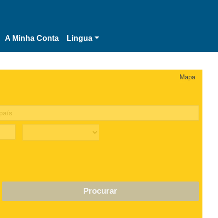
A Minha Conta
Lingua
Mapa
Procurar