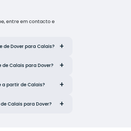
pe, entre em contacto e
e de Dover para Calais?
e de Calais para Dover?
 a partir de Calais?
e de Calais para Dover?