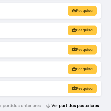
Pesquisa
Pesquisa
Pesquisa
Pesquisa
Pesquisa
r partidas anteriores
Ver partidas posteriores