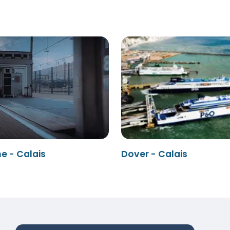
e - Calais
Dover - Calais