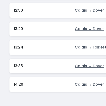
12:50
Calais → Dover
13:20
Calais → Dover
13:24
Calais → Folkes
13:35
Calais → Dover
14:20
Calais → Dover