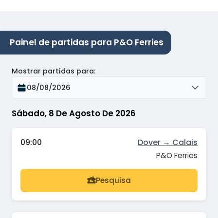
Painel de partidas para P&O Ferries
Mostrar partidas para
:
08/08/2026
Sábado, 8 De Agosto De 2026
09:00
Dover → Calais
P&O Ferries
Pesquisa