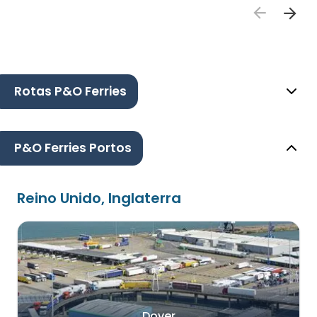
Rotas P&O Ferries
P&O Ferries Portos
Reino Unido, Inglaterra
Dover