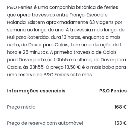
P&O Ferries é uma companhia britânica de ferries
que opera travessias entre França, Escócia e
Holanda. Existem aproximadamente 63 viagens por
semana ao longo do ano. A travessia mais longa, de
Hull para Roterdão, dura 13 horas, enquanto a mais
curta, de Dover para Calais, tem uma duração de 1
hora e 25 minutos. A primeira travessia de Calais
para Dover parte às 00h55 e a última, de Dover para
Calais, às 23h55. O preço 13,50 € é o mais baixo para
uma reserva na P&O Ferries este mês.
Informações essenciais
P&O Ferries
Preço médio
168 €
Preço de reserva com automóvel
163 €