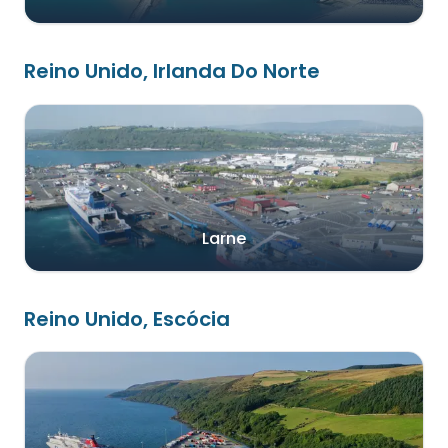
Reino Unido, Irlanda Do Norte
Larne
Reino Unido, Escócia