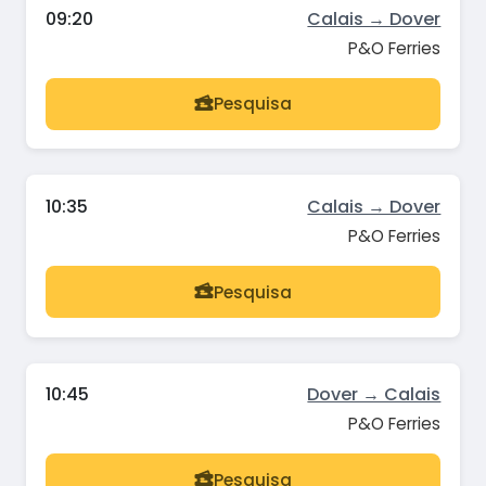
09:20
Calais → Dover
P&O Ferries
Pesquisa
10:35
Calais → Dover
P&O Ferries
Pesquisa
10:45
Dover → Calais
P&O Ferries
Pesquisa