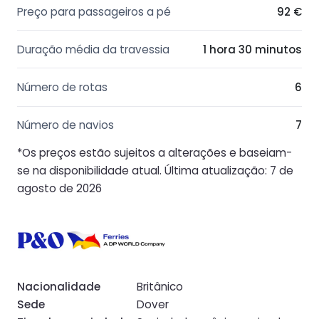
Preço para passageiros a pé
92 €
Duração média da travessia
1 hora 30 minutos
Número de rotas
6
Número de navios
7
*Os preços estão sujeitos a alterações e baseiam-
se na disponibilidade atual. Última atualização: 7 de
agosto de 2026
Nacionalidade
Britânico
Sede
Dover