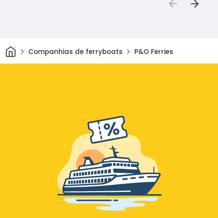
Casa
Companhias de ferryboats
P&O Ferries