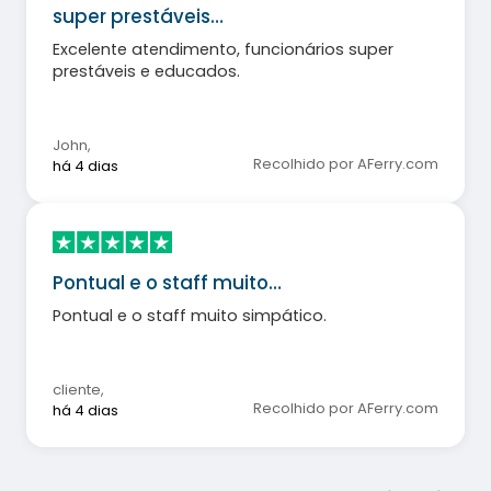
super prestáveis…
Excelente atendimento, funcionários super
prestáveis e educados.
John
,
Recolhido por AFerry.com
há 4 dias
Pontual e o staff muito…
Pontual e o staff muito simpático.
cliente
,
Recolhido por AFerry.com
há 4 dias