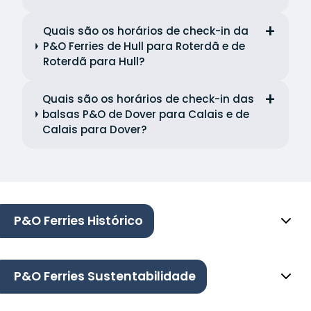
Quais são os horários de check-in da
P&O Ferries de Hull para Roterdã e de
Roterdã para Hull?
Quais são os horários de check-in das
balsas P&O de Dover para Calais e de
Calais para Dover?
P&O Ferries Histórico
P&O Ferries Sustentabilidade