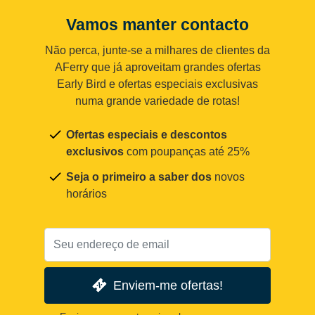
Vamos manter contacto
Não perca, junte-se a milhares de clientes da
AFerry que já aproveitam grandes ofertas
Early Bird e ofertas especiais exclusivas
numa grande variedade de rotas!
Ofertas especiais e descontos
exclusivos
com poupanças até 25%
Seja o primeiro a saber dos
novos
horários
Enviem-me ofertas!