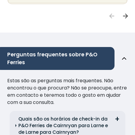
Perguntas frequentes sobre P&O
Ferries
Estas são as perguntas mais frequentes. Não
encontrou o que procura? Não se preocupe, entre
em contacto e teremos todo o gosto em ajudar
com a sua consulta.
Quais são os horários de check-in da
P&O Ferries de Cairnryan para Larne e
de Larne para Cairnryan?