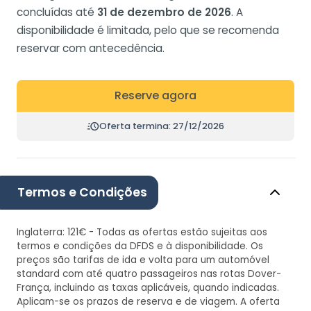
concluídas até
31 de dezembro de 2026
. A
disponibilidade é limitada, pelo que se recomenda
reservar com antecedência.
Reserve agora
Oferta termina: 27/12/2026
Termos e Condições
Inglaterra: 121€ - Todas as ofertas estão sujeitas aos
termos e condições da DFDS e à disponibilidade. Os
preços são tarifas de ida e volta para um automóvel
standard com até quatro passageiros nas rotas Dover-
França, incluindo as taxas aplicáveis, quando indicadas.
Aplicam-se os prazos de reserva e de viagem. A oferta