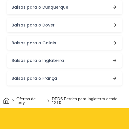
Balsas para o Dunquerque
Balsas para o Dover
Balsas para o Calais
Balsas para o Inglaterra
Balsas para o França
Casa
Ofertas de
DFDS Ferries para Inglaterra desde
ferry
121€