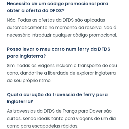
Necessito de um código promocional para
obter a oferta da DFDS?
Não. Todas as ofertas da DFDS são aplicadas
automaticamente no momento da reserva. Não é
necessário introduzir qualquer código promocional.
Posso levar o meu carro num ferry da DFDS
para Inglaterra?
Sim. Todas as viagens incluem o transporte do seu
carro, dando-lhe a liberdade de explorar Inglaterra
ao seu próprio ritmo.
Qual a duração da travessia de ferry para
Inglaterra?
As travessias da DFDS de França para Dover são
curtas, sendo ideais tanto para viagens de um dia
como para escapadelas rápidas.