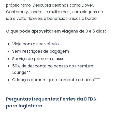
próprio ritmo. Descubra destinos como Dover,
Canterbury, Londres e muito mais, com viagens de
ida e volta flexíveis e benefícios únicos a bordo.
O que pode aproveitar em viagens de 3 e 5 dias:
Viaje com o seu veículo
Sem restrições de bagagem
Serviço de primeira classe
50% de desconto no acesso ao Premium
Lounge**
Crianças comem gratuitamente a bordo***
Perguntas frequentes: Ferries da DFDS
para Inglaterra