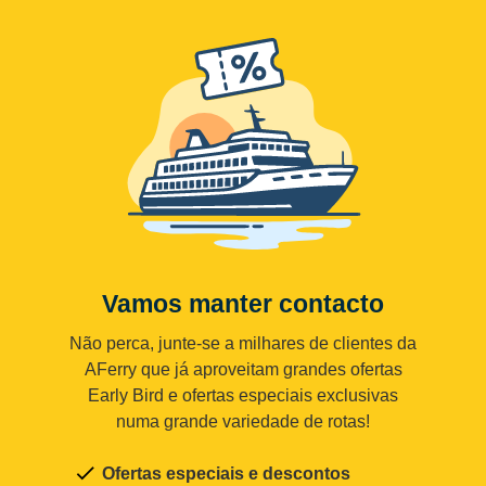
Vamos manter contacto
Não perca, junte-se a milhares de clientes da
AFerry que já aproveitam grandes ofertas
Early Bird e ofertas especiais exclusivas
numa grande variedade de rotas!
Ofertas especiais e descontos