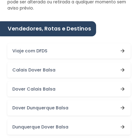
pode ser alterada ou retirada a qualquer momento sem
aviso prévio.
Vendedores, Rotas e Destinos
Viaje com DFDS
Calais Dover Balsa
Dover Calais Balsa
Dover Dunquerque Balsa
Dunquerque Dover Balsa