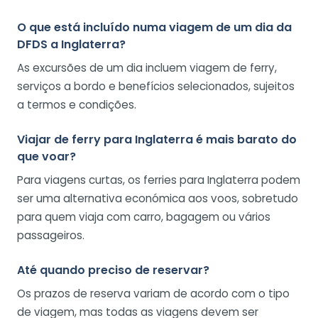
O que está incluído numa viagem de um dia da
DFDS a Inglaterra?
As excursões de um dia incluem viagem de ferry,
serviços a bordo e benefícios selecionados, sujeitos
a termos e condições.
Viajar de ferry para Inglaterra é mais barato do
que voar?
Para viagens curtas, os ferries para Inglaterra podem
ser uma alternativa económica aos voos, sobretudo
para quem viaja com carro, bagagem ou vários
passageiros.
Até quando preciso de reservar?
Os prazos de reserva variam de acordo com o tipo
de viagem, mas todas as viagens devem ser