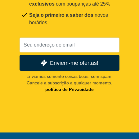
exclusivos
com poupanças até 25%
Seja o primeiro a saber dos
novos
horários
Enviem-me ofertas!
Enviamos somente coisas boas, sem spam.
Cancele a subscrição a qualquer momento.
política de Privacidade