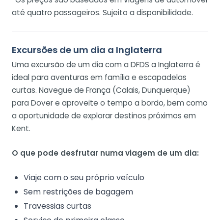
até quatro passageiros. Sujeito a disponibilidade.
Excursões de um dia a Inglaterra
Uma excursão de um dia com a DFDS a Inglaterra é
ideal para aventuras em família e escapadelas
curtas. Navegue de França (Calais, Dunquerque)
para Dover e aproveite o tempo a bordo, bem como
a oportunidade de explorar destinos próximos em
Kent.
O que pode desfrutar numa viagem de um dia:
Viaje com o seu próprio veículo
Sem restrições de bagagem
Travessias curtas