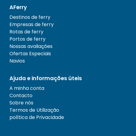
AFerry
Destinos de ferry
Empresas de ferry
Rotas de ferry
Portos de ferry
Nossas avaliações
Ofertas Especiais
Navios
Ajuda e informações úteis
A minha conta
Contacto
Sobre nós
Termos de Utilização
política de Privacidade