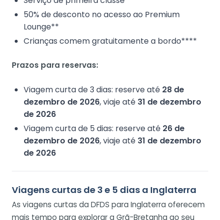
Serviço de primeira classe
50% de desconto no acesso ao Premium
Lounge**
Crianças comem gratuitamente a bordo****
Prazos para reservas:
Viagem curta de 3 dias: reserve até
28 de
dezembro de 2026
, viaje até
31 de dezembro
de 2026
Viagem curta de 5 dias: reserve até
26 de
dezembro de 2026
, viaje até
31 de dezembro
de 2026
Viagens curtas de 3 e 5 dias a Inglaterra
As viagens curtas da DFDS para Inglaterra oferecem
mais tempo para explorar a Grã-Bretanha ao seu