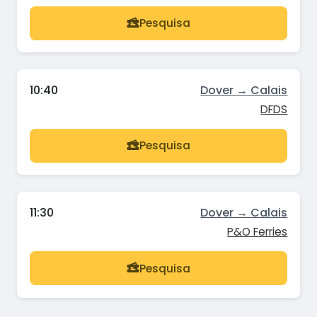
Pesquisa
10:40
Dover → Calais
DFDS
Pesquisa
11:30
Dover → Calais
P&O Ferries
Pesquisa