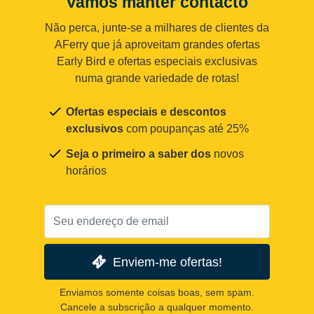
Vamos manter contacto
Não perca, junte-se a milhares de clientes da
AFerry que já aproveitam grandes ofertas
Early Bird e ofertas especiais exclusivas
numa grande variedade de rotas!
Ofertas especiais e descontos
exclusivos
com poupanças até 25%
Seja o primeiro a saber dos
novos
horários
Enviem-me ofertas!
Enviamos somente coisas boas, sem spam.
Cancele a subscrição a qualquer momento.