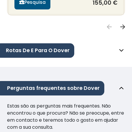
155,00 €
Pesquisa
Rotas De E Para O Dover
Perguntas frequentes sobre Dover
Estas são as perguntas mais frequentes. Não
encontrou o que procura? Não se preocupe, entre
em contacto e teremos todo o gosto em ajudar
com a sua consulta.