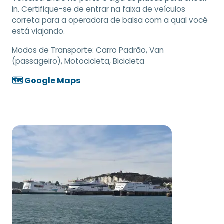
in. Certifique-se de entrar na faixa de veículos
correta para a operadora de balsa com a qual você
está viajando.
Modos de Transporte:
Carro Padrão, Van
(passageiro), Motocicleta, Bicicleta
🗺️ Google Maps