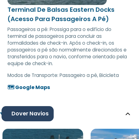
Terminal De Balsas Eastern Docks
(Acesso Para Passageiros A Pé)
Passageiros a pé: Prossiga para o edifício do
terminal de passageiros para concluir as
formalidades de check-in. Após o check-in, os
passageiros a pé são normalmente direcionados e
transferidos para o navio, conforme orientado pela
equipe de check-in.
Modos de Transporte:
Passageiro a pé, Bicicleta
🗺️ Google Maps
Dover Navios