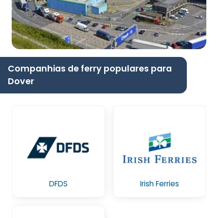
Companhias de ferry populares para
Dover
DFDS
Irish Ferries