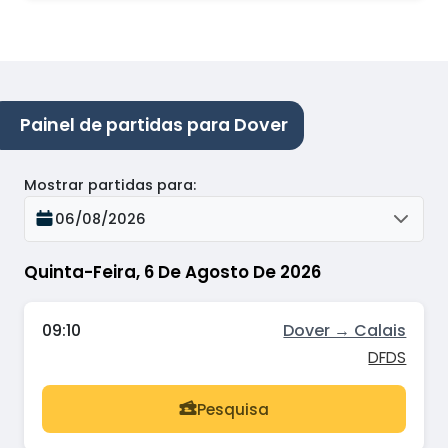
Painel de partidas para Dover
Mostrar partidas para
:
06/08/2026
Quinta-Feira, 6 De Agosto De 2026
09:10
Dover → Calais
DFDS
Pesquisa