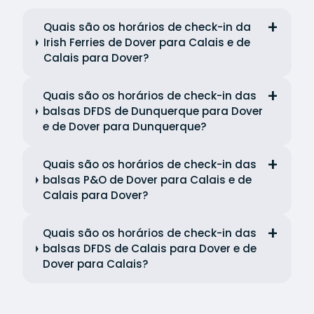
Quais são os horários de check-in da
Irish Ferries de Dover para Calais e de
Calais para Dover?
Quais são os horários de check-in das
balsas DFDS de Dunquerque para Dover
e de Dover para Dunquerque?
Quais são os horários de check-in das
balsas P&O de Dover para Calais e de
Calais para Dover?
Quais são os horários de check-in das
balsas DFDS de Calais para Dover e de
Dover para Calais?