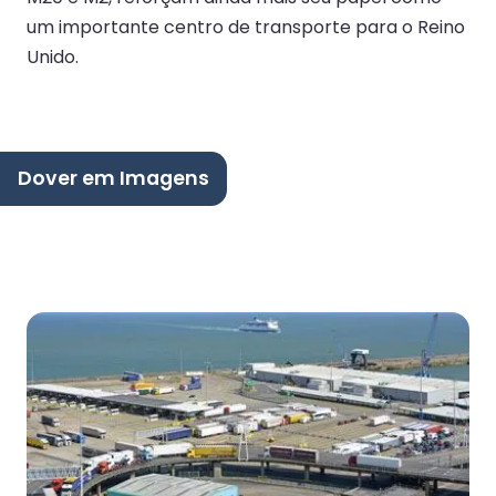
um importante centro de transporte para o Reino
Unido.
Dover em Imagens