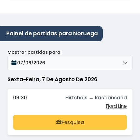
Painel de partidas para Noruega
Mostrar partidas para
:
07/08/2026
Sexta-Feira, 7 De Agosto De 2026
09:30
Hirtshals → Kristiansand
Fjord Line
Pesquisa