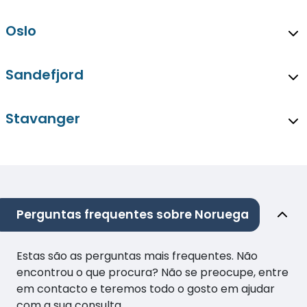
Oslo
Sandefjord
Stavanger
Perguntas frequentes sobre Noruega
Estas são as perguntas mais frequentes. Não
encontrou o que procura? Não se preocupe, entre
em contacto e teremos todo o gosto em ajudar
com a sua consulta.