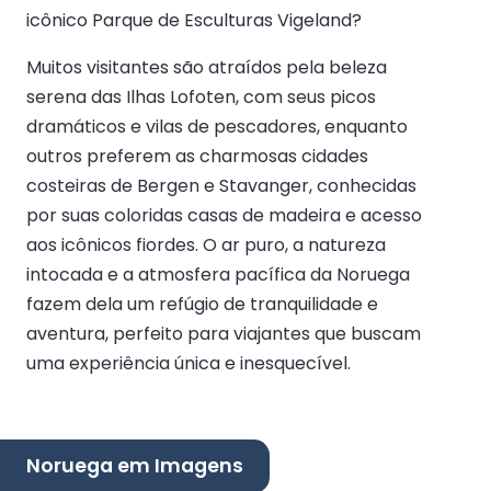
icônico Parque de Esculturas Vigeland?
Muitos visitantes são atraídos pela beleza
serena das Ilhas Lofoten, com seus picos
dramáticos e vilas de pescadores, enquanto
outros preferem as charmosas cidades
costeiras de Bergen e Stavanger, conhecidas
por suas coloridas casas de madeira e acesso
aos icônicos fiordes. O ar puro, a natureza
intocada e a atmosfera pacífica da Noruega
fazem dela um refúgio de tranquilidade e
aventura, perfeito para viajantes que buscam
uma experiência única e inesquecível.
Noruega em Imagens