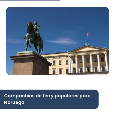
Companhias de ferry populares para
Noruega