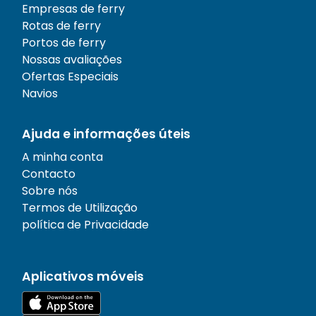
Empresas de ferry
Rotas de ferry
Portos de ferry
Nossas avaliações
Ofertas Especiais
Navios
Ajuda e informações úteis
A minha conta
Contacto
Sobre nós
Termos de Utilização
política de Privacidade
Aplicativos móveis