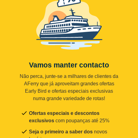
Vamos manter contacto
Não perca, junte-se a milhares de clientes da
AFerry que já aproveitam grandes ofertas
Early Bird e ofertas especiais exclusivas
numa grande variedade de rotas!
Ofertas especiais e descontos
exclusivos
com poupanças até 25%
Seja o primeiro a saber dos
novos