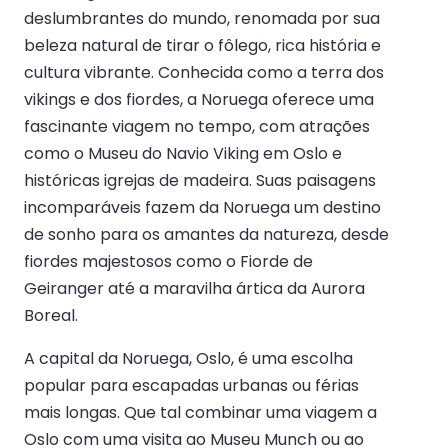
deslumbrantes do mundo, renomada por sua
beleza natural de tirar o fôlego, rica história e
cultura vibrante. Conhecida como a terra dos
vikings e dos fiordes, a Noruega oferece uma
fascinante viagem no tempo, com atrações
como o Museu do Navio Viking em Oslo e
históricas igrejas de madeira. Suas paisagens
incomparáveis fazem da Noruega um destino
de sonho para os amantes da natureza, desde
fiordes majestosos como o Fiorde de
Geiranger até a maravilha ártica da Aurora
Boreal.
A capital da Noruega, Oslo, é uma escolha
popular para escapadas urbanas ou férias
mais longas. Que tal combinar uma viagem a
Oslo com uma visita ao Museu Munch ou ao