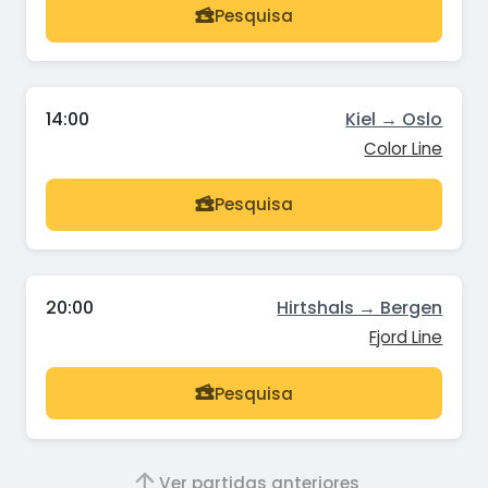
Pesquisa
14:00
Kiel → Oslo
Color Line
Pesquisa
20:00
Hirtshals → Bergen
Fjord Line
Pesquisa
Ver partidas anteriores