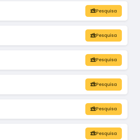
Pesquisa
Pesquisa
Pesquisa
Pesquisa
Pesquisa
Pesquisa