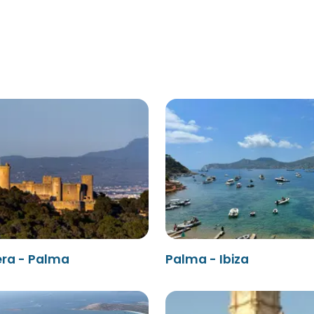
ra - Palma
Palma - Ibiza