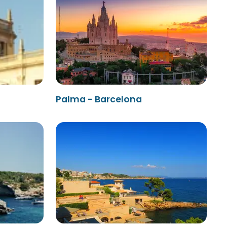
Palma - Barcelona