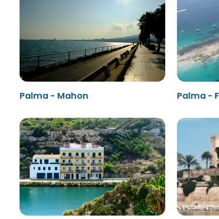
Palma - Mahon
Palma - 