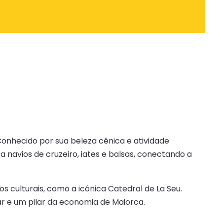
onhecido por sua beleza cênica e atividade
avios de cruzeiro, iates e balsas, conectando a
 culturais, como a icônica Catedral de La Seu.
ar e um pilar da economia de Maiorca.