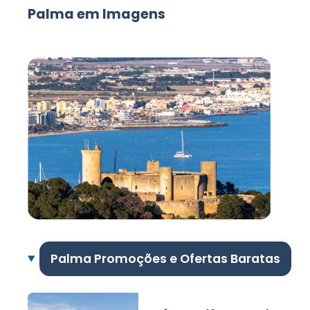
Palma em Imagens
Palma Promoções e Ofertas Baratas