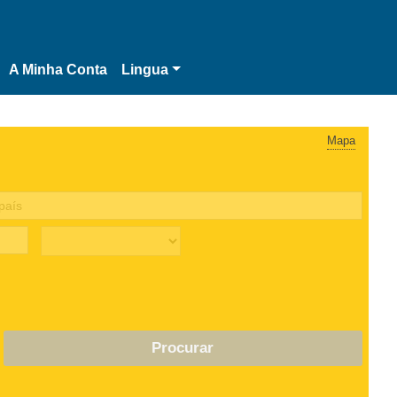
A Minha Conta
Lingua
Mapa
Procurar