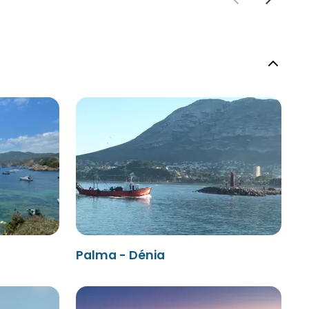
Palma - Dénia