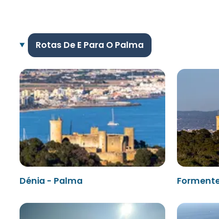
Rotas De E Para O Palma
Dénia - Palma
Formente