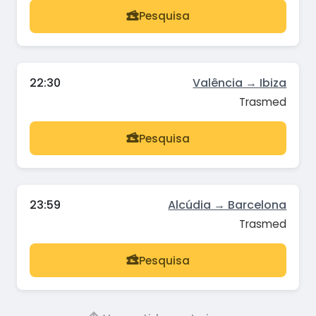
Pesquisa
22:30
Valência → Ibiza
Trasmed
Pesquisa
23:59
Alcúdia → Barcelona
Trasmed
Pesquisa