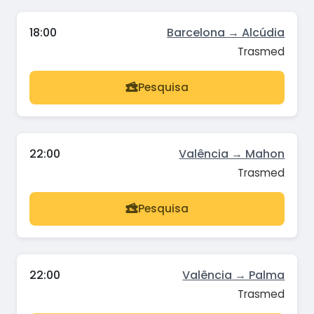
18:00
Barcelona → Alcúdia
Trasmed
Pesquisa
22:00
Valência → Mahon
Trasmed
Pesquisa
22:00
Valência → Palma
Trasmed