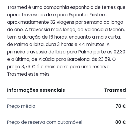
Trasmed é uma companhia espanhola de ferries que
opera travessias de e para Espanha. Existem
aproximadamente 32 viagens por semana ao longo
do ano. A travessia mais longa, de Valência a Mahón,
tem a duração de 16 horas, enquanto a mais curta,
de Palma a Ibiza, dura 3 horas e 44 minutos. A
primeira travessia de Ibiza para Palma parte às 02:30
e a última, de Alcúdia para Barcelona, ​​às 23:59. O
preço 3,73 € é o mais baixo para uma reserva
Trasmed este mês.
Informações essenciais
Trasmed
Preço médio
78 €
Preço de reserva com automóvel
80 €