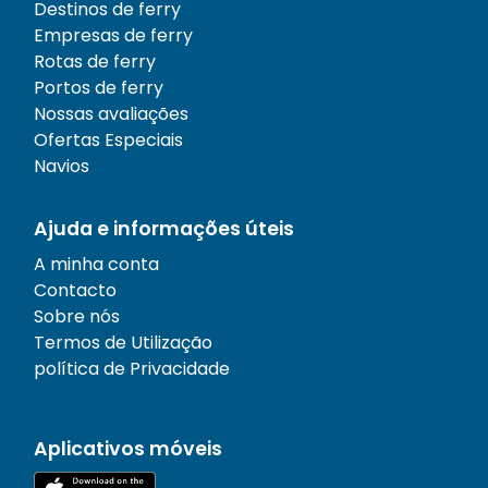
Destinos de ferry
Empresas de ferry
Rotas de ferry
Portos de ferry
Nossas avaliações
Ofertas Especiais
Navios
Ajuda e informações úteis
A minha conta
Contacto
Sobre nós
Termos de Utilização
política de Privacidade
Aplicativos móveis