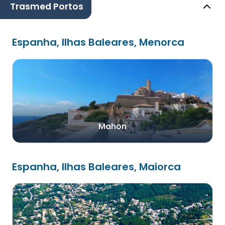
Trasmed Portos
Espanha, Ilhas Baleares, Menorca
Mahon
Espanha, Ilhas Baleares, Maiorca