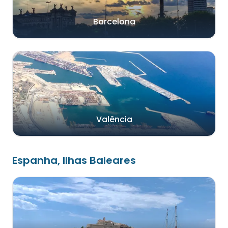
Barcelona
Valência
Espanha, Ilhas Baleares