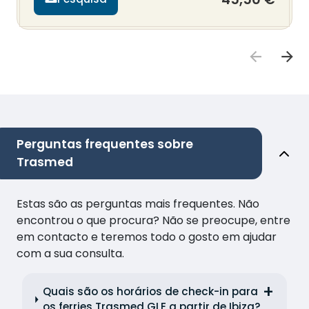
Perguntas frequentes sobre
Trasmed
Estas são as perguntas mais frequentes. Não
encontrou o que procura? Não se preocupe, entre
em contacto e teremos todo o gosto em ajudar
com a sua consulta.
Quais são os horários de check-in para
os ferries Trasmed GLE a partir de Ibiza?