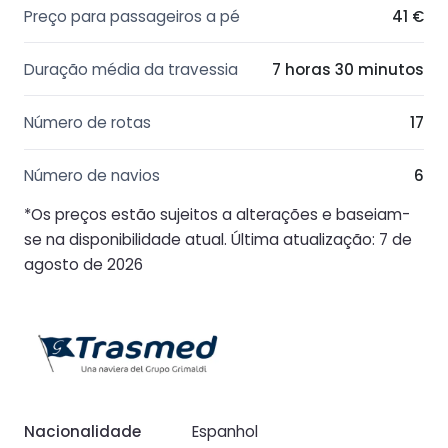
Preço para passageiros a pé
41 €
Duração média da travessia
7 horas 30 minutos
Número de rotas
17
Número de navios
6
*Os preços estão sujeitos a alterações e baseiam-
se na disponibilidade atual. Última atualização: 7 de
agosto de 2026
Nacionalidade
Espanhol