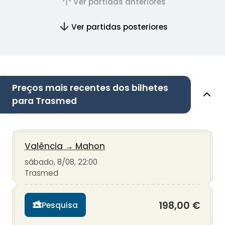
Ver partidas anteriores
Ver partidas posteriores
Preços mais recentes dos bilhetes
para Trasmed
Valência
→
Mahon
sábado, 8/08, 22:00
Trasmed
198,00 €
Pesquisa