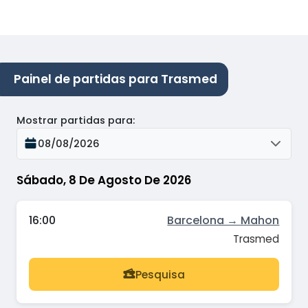
Painel de partidas para Trasmed
Mostrar partidas para
:
08/08/2026
Sábado, 8 De Agosto De 2026
16:00
Barcelona → Mahon
Trasmed
Pesquisa