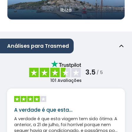
Ibiza
Análises para Trasmed
3.5
/ 5
101
Avaliações
A verdade é que esta…
A verdade é que esta viagem tem sido ótima. A
anterior, a 21 de julho, foi horrível porque nem
sequer havia ar condicionado, e passámos por