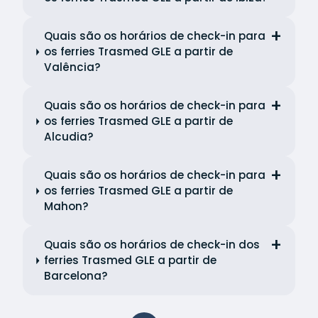
Quais são os horários de check-in para
os ferries Trasmed GLE a partir de
Valência?
Quais são os horários de check-in para
os ferries Trasmed GLE a partir de
Alcudia?
Quais são os horários de check-in para
os ferries Trasmed GLE a partir de
Mahon?
Quais são os horários de check-in dos
ferries Trasmed GLE a partir de
Barcelona?