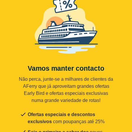
Vamos manter contacto
Não perca, junte-se a milhares de clientes da
AFerry que já aproveitam grandes ofertas
Early Bird e ofertas especiais exclusivas
numa grande variedade de rotas!
Ofertas especiais e descontos
exclusivos
com poupanças até 25%