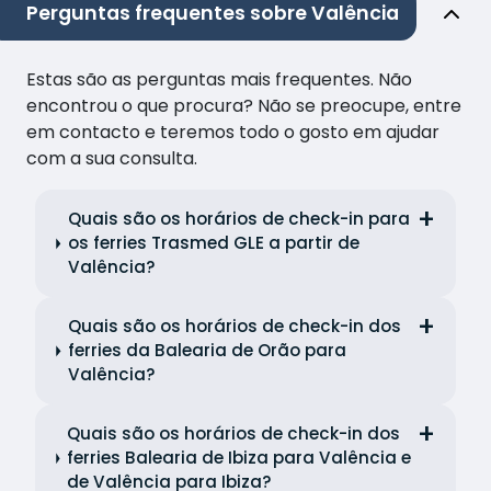
Perguntas frequentes sobre Valência
Estas são as perguntas mais frequentes. Não
encontrou o que procura? Não se preocupe, entre
em contacto e teremos todo o gosto em ajudar
com a sua consulta.
Quais são os horários de check-in para
os ferries Trasmed GLE a partir de
Valência?
Quais são os horários de check-in dos
ferries da Balearia de Orão para
Valência?
Quais são os horários de check-in dos
ferries Balearia de Ibiza para Valência e
de Valência para Ibiza?