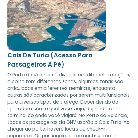
Cais De Turia (Acesso Para
Passageiros A Pé)
O Porto de Valência é dividido em diferentes seções,
o porto tem diferentes zonas, algumas zonas são
articuladas em diferentes terminais, enquanto
outras são caracterizadas por serem multifuncionais
para diversos tipos de tráfego. Dependendo da
operadora com a qual você viaja, dependerá do
terminal de onde você viajará. No Porto de Valência,
todos os passageiros da GNV usarão o Cais Turia. Ao
chegar ao porto, haverá locais de check-in
separados. Os passageiros a pé continuarão a