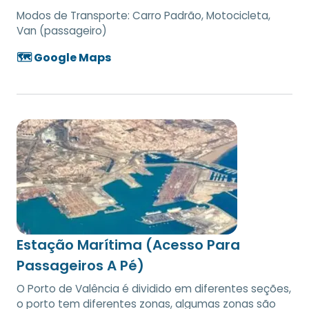
Modos de Transporte:
Carro Padrão, Motocicleta,
Van (passageiro)
🗺️ Google Maps
Estação Marítima (Acesso Para
Passageiros A Pé)
O Porto de Valência é dividido em diferentes seções,
o porto tem diferentes zonas, algumas zonas são