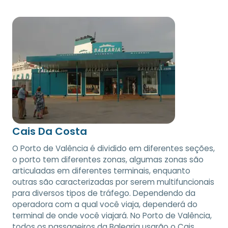
Cais Da Costa
O Porto de Valência é dividido em diferentes seções,
o porto tem diferentes zonas, algumas zonas são
articuladas em diferentes terminais, enquanto
outras são caracterizadas por serem multifuncionais
para diversos tipos de tráfego. Dependendo da
operadora com a qual você viaja, dependerá do
terminal de onde você viajará. No Porto de Valência,
todos os passageiros da Balearia usarão o Cais