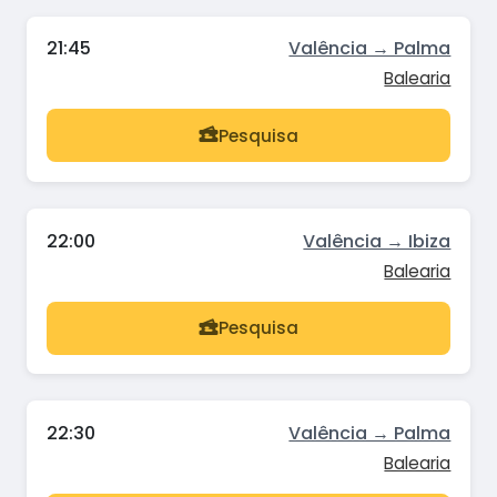
21:45
Valência → Palma
Balearia
Pesquisa
22:00
Valência → Ibiza
Balearia
Pesquisa
22:30
Valência → Palma
Balearia