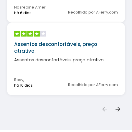
Nasredine Amer
,
Recolhido por AFerry.com
há 6 dias
Assentos desconfortáveis, preço
atrativo.
Assentos desconfortáveis, preço atrativo.
Rosy
,
Recolhido por AFerry.com
há 10 dias