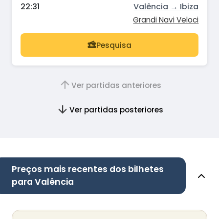
22:31
Valência → Ibiza
Grandi Navi Veloci
Pesquisa
Ver partidas anteriores
Ver partidas posteriores
Preços mais recentes dos bilhetes
para Valência