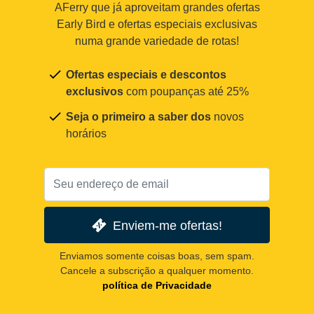
AFerry que já aproveitam grandes ofertas
Early Bird e ofertas especiais exclusivas
numa grande variedade de rotas!
Ofertas especiais e descontos
exclusivos
com poupanças até 25%
Seja o primeiro a saber dos
novos
horários
Enviem-me ofertas!
Enviamos somente coisas boas, sem spam.
Cancele a subscrição a qualquer momento.
política de Privacidade