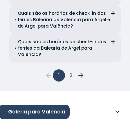
Quais são os horários de check-in dos
ferries Balearia de Valência para Argel e
de Argel para Valência?
Quais são os horários de check-in dos
ferries da Balearia de Argel para
Valência?
1
2
Galeria para Valência