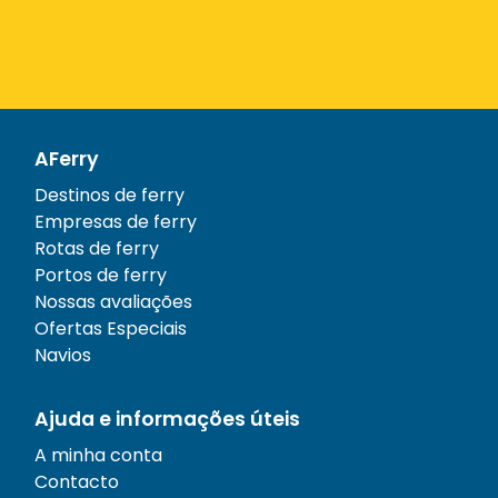
AFerry
Destinos de ferry
Empresas de ferry
Rotas de ferry
Portos de ferry
Nossas avaliações
Ofertas Especiais
Navios
Ajuda e informações úteis
A minha conta
Contacto