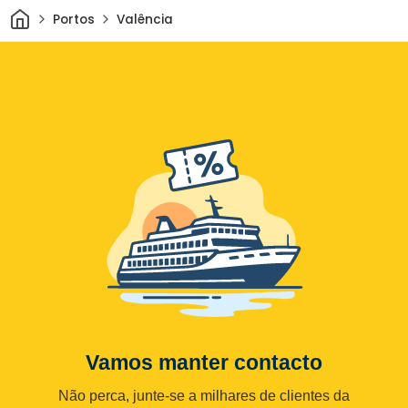
Casa
Portos
Valência
Vamos manter contacto
Não perca, junte-se a milhares de clientes da