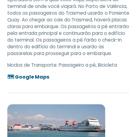
terminal de onde você viajará. No Porto de Valência,
todos os passageiros do Trasmed usarão o Poniente
Quay. Ao chegar ao cais do Trasmed, haverá placas
claras para embarque. Os passageiros a pé entrarão
pela entrada principal e continuarão para o edifício
do terminal. Os passageiros a pé farão o check-in
dentro do edifício do terminal e usarão as
passarelas para prosseguir para o embarque.
Modos de Transporte:
Passageiro a pé, Bicicleta
🗺️ Google Maps