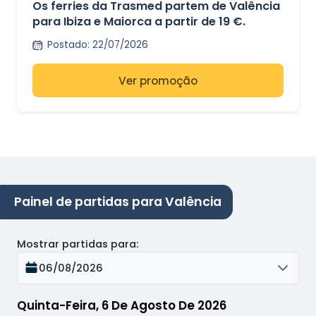
Os ferries da Trasmed partem de Valência
para Ibiza e Maiorca a partir de 19 €.
Postado
:
22/07/2026
Ver promoção
Painel de partidas para Valência
Mostrar partidas para
:
06/08/2026
Quinta-Feira, 6 De Agosto De 2026