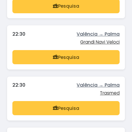
Pesquisa
22:30
Valência → Palma
Grandi Navi Veloci
Pesquisa
22:30
Valência → Palma
Trasmed
Pesquisa