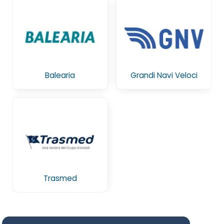
Balearia
Grandi Navi Veloci
Trasmed