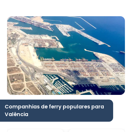
Companhias de ferry populares para
Valência