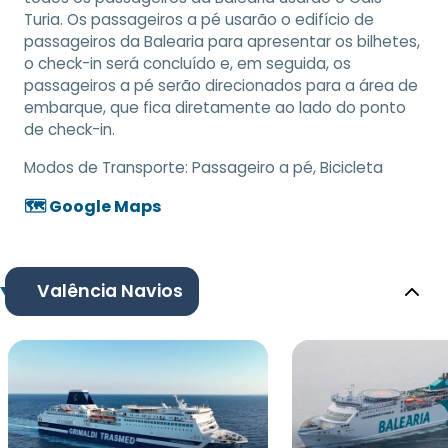
Turia. Os passageiros a pé usarão o edifício de
passageiros da Balearia para apresentar os bilhetes,
o check-in será concluído e, em seguida, os
passageiros a pé serão direcionados para a área de
embarque, que fica diretamente ao lado do ponto
de check-in.
Modos de Transporte:
Passageiro a pé, Bicicleta
🗺️ Google Maps
Valência Navios