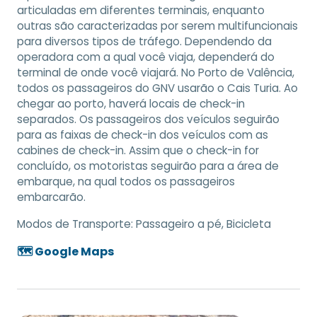
articuladas em diferentes terminais, enquanto
outras são caracterizadas por serem multifuncionais
para diversos tipos de tráfego. Dependendo da
operadora com a qual você viaja, dependerá do
terminal de onde você viajará. No Porto de Valência,
todos os passageiros do GNV usarão o Cais Turia. Ao
chegar ao porto, haverá locais de check-in
separados. Os passageiros dos veículos seguirão
para as faixas de check-in dos veículos com as
cabines de check-in. Assim que o check-in for
concluído, os motoristas seguirão para a área de
embarque, na qual todos os passageiros
embarcarão.
Modos de Transporte:
Passageiro a pé, Bicicleta
🗺️ Google Maps