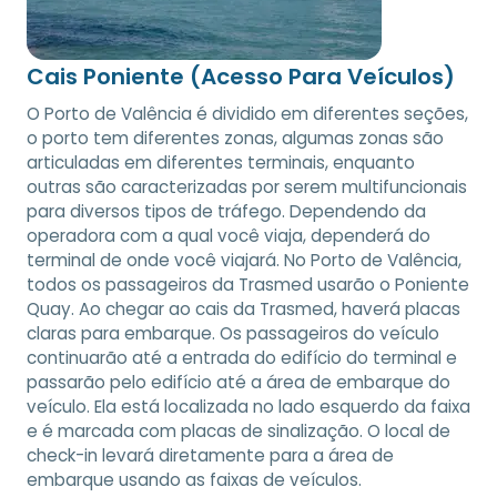
Cais Poniente (Acesso Para Veículos)
O Porto de Valência é dividido em diferentes seções,
o porto tem diferentes zonas, algumas zonas são
articuladas em diferentes terminais, enquanto
outras são caracterizadas por serem multifuncionais
para diversos tipos de tráfego. Dependendo da
operadora com a qual você viaja, dependerá do
terminal de onde você viajará. No Porto de Valência,
todos os passageiros da Trasmed usarão o Poniente
Quay. Ao chegar ao cais da Trasmed, haverá placas
claras para embarque. Os passageiros do veículo
continuarão até a entrada do edifício do terminal e
passarão pelo edifício até a área de embarque do
veículo. Ela está localizada no lado esquerdo da faixa
e é marcada com placas de sinalização. O local de
check-in levará diretamente para a área de
embarque usando as faixas de veículos.