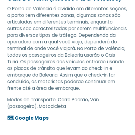
O Porto de Valência é dividido em diferentes seções,
o porto tem diferentes zonas, algumas zonas são
articuladas em diferentes terminais, enquanto
outras são caracterizadas por serem multifuncionais
para diversos tipos de tráfego. Dependendo da
operadora com a qual você viaja, dependerá do
terminal de onde você viajará. No Porto de Valência,
todos os passageiros da Balearia usarão o Cais
Turia. Os passageiros dos veículos entrarão usando
as placas de trânsito que levam ao check-in e
embarque da Balearia. Assim que o check-in for
concluído, os motoristas poderão continuar em
frente até a área de embarque.
Modos de Transporte:
Carro Padrão, Van
(passageiro), Motocicleta
🗺️ Google Maps