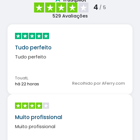
4
/ 5
529
Avaliações
Tudo perfeito
Tudo perfeito
Touati
,
Recolhido por AFerry.com
há 22 horas
Muito profissional
Muito profissional