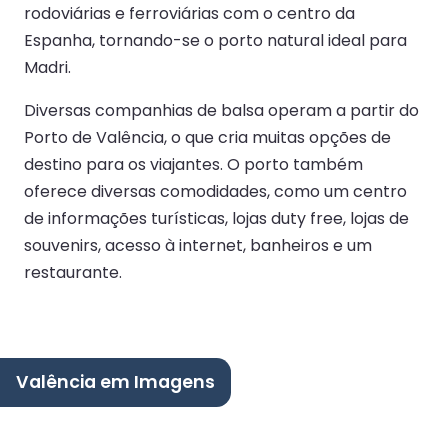
rodoviárias e ferroviárias com o centro da
Espanha, tornando-se o porto natural ideal para
Madri.
Diversas companhias de balsa operam a partir do
Porto de Valência, o que cria muitas opções de
destino para os viajantes. O porto também
oferece diversas comodidades, como um centro
de informações turísticas, lojas duty free, lojas de
souvenirs, acesso à internet, banheiros e um
restaurante.
Valência em Imagens