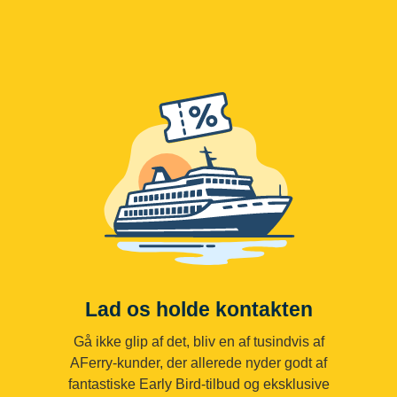
Lad os holde kontakten
Gå ikke glip af det, bliv en af tusindvis af
AFerry-kunder, der allerede nyder godt af
fantastiske Early Bird-tilbud og eksklusive