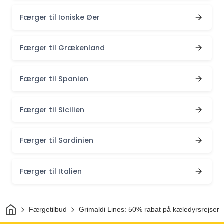
Færger til Ioniske Øer
Færger til Grækenland
Færger til Spanien
Færger til Sicilien
Færger til Sardinien
Færger til Italien
Hjem
Færgetilbud
Grimaldi Lines: 50% rabat på kæledyrsrejser