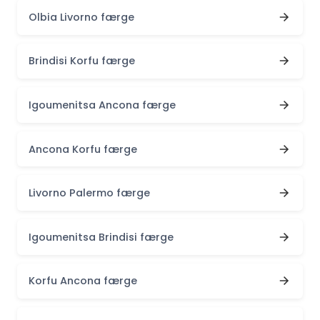
Olbia Livorno færge
Brindisi Korfu færge
Igoumenitsa Ancona færge
Ancona Korfu færge
Livorno Palermo færge
Igoumenitsa Brindisi færge
Korfu Ancona færge