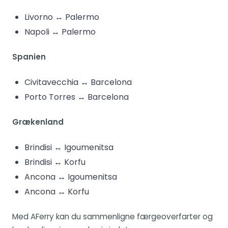
Livorno ↔ Palermo
Napoli ↔ Palermo
Spanien
Civitavecchia ↔ Barcelona
Porto Torres ↔ Barcelona
Grækenland
Brindisi ↔ Igoumenitsa
Brindisi ↔ Korfu
Ancona ↔ Igoumenitsa
Ancona ↔ Korfu
Med AFerry kan du sammenligne færgeoverfarter og