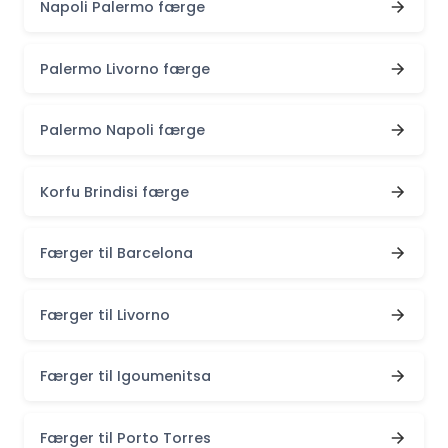
Napoli Palermo færge
Palermo Livorno færge
Palermo Napoli færge
Korfu Brindisi færge
Færger til Barcelona
Færger til Livorno
Færger til Igoumenitsa
Færger til Porto Torres