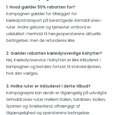
1. Hvad gælder 50% rabatten for?
Kampagnen gælder for tillægget for
kæledyrstransport på berettigede Grimaldi Lines-
ruter. Andre gebyrer og tjenester ombord er
udelukket i henhold til færgeoperatørens aktuelle
betingelser, men de refunderes ikke.
2. Gælder rabatten kæledyrsvenlige kahytter?
Nej. Kæledyrsservice i kahytten er ikke inkluderet i
kampagnen og betales fortsat til standardprisen,
hvis den vælges.
3. Hvilke ruter er inkluderet i dette tilbud?
Kampagnepris kan ændn er tilgængelig på udvalgte
Grimaldi Lines-ruter mellem Italien, Sardinien, Sicilien,
Spanien og Grækenland, afhængigt af
tilgængelighed og operatørens betingelser.