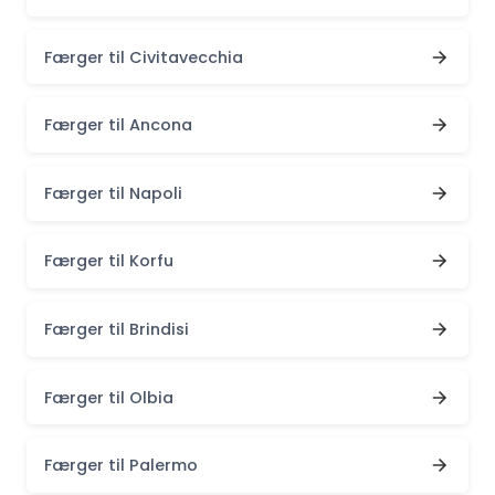
Færger til Civitavecchia
Færger til Ancona
Færger til Napoli
Færger til Korfu
Færger til Brindisi
Færger til Olbia
Færger til Palermo