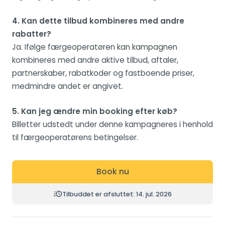
4. Kan dette tilbud kombineres med andre
rabatter?
Ja. Ifølge færgeoperatøren kan kampagnen
kombineres med andre aktive tilbud, aftaler,
partnerskaber, rabatkoder og fastboende priser,
medmindre andet er angivet.
5. Kan jeg ændre min booking efter køb?
Billetter udstedt under denne kampagneres i henhold
til færgeoperatørens betingelser.
Book nu
Tilbuddet er afsluttet: 14. jul. 2026