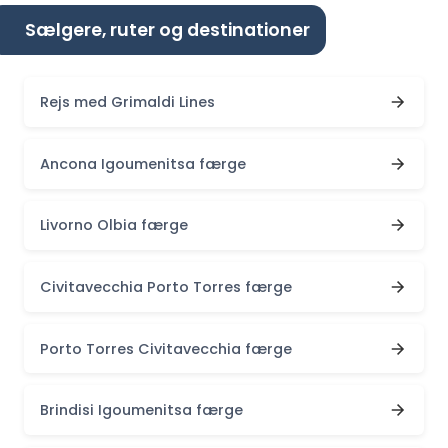
Sælgere, ruter og destinationer
Rejs med Grimaldi Lines
Ancona Igoumenitsa færge
Livorno Olbia færge
Civitavecchia Porto Torres færge
Porto Torres Civitavecchia færge
Brindisi Igoumenitsa færge