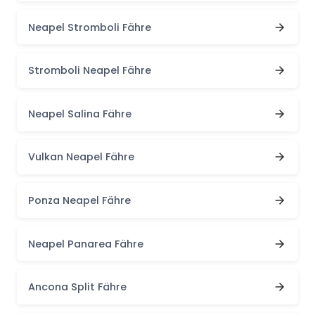
Neapel Stromboli Fähre
Stromboli Neapel Fähre
Neapel Salina Fähre
Vulkan Neapel Fähre
Ponza Neapel Fähre
Neapel Panarea Fähre
Ancona Split Fähre