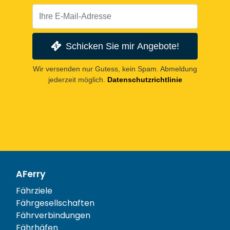
Schicken Sie mir Angebote!
Wir versenden nur Gutess, kein Spam. Abmeldung
jederzeit möglich.
Datenschutzrichtlinie
AFerry
Fährziele
Fährgesellschaften
Fährverbindungen
Fährhäfen