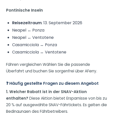
Pontinische Inseln
Reisezeitraum
: 13. September 2026
Neapel ↔ Ponza
Neapel ↔ Ventotene
Casamicciola ↔ Ponza
Casamicciola ↔ Ventotene
Fähren vergleichen Wählen Sie die passende
Überfahrt und buchen Sie sorgenfrei über AFerry.
❓ Häufig gestellte Fragen zu diesem Angebot
1. Welcher Rabatt ist in der SNAV-Aktion
enthalten?
Diese Aktion bietet Ersparnisse von bis zu
20 % auf ausgewählte SNAV-Fährtickets. Es gelten die
Bedingungen des Fährbetreibers.