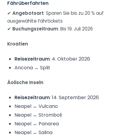
Fährüberfahrten
✔
Angebotsart
: Sparen Sie bis zu 20 % auf
ausgewählte Fährtickets
✔
Buchungszeitraum
: Bis 19. Juli 2026
Kroatien
Reisezeitraum
: 4. Oktober 2026
Ancona ↔ Split
Äolische Inseln
Reisezeitraum
: 14. September 2026
Neapel ↔ Vulcano
Neapel ↔ Stromboli
Neapel ↔ Panarea
Neapel ↔ Salina