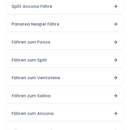
Split Ancona Fähre
Panarea Neapel Fähre
Fähren zum Ponza
Fähren zum Split
Fähren zum Ventotene
Fähren zum Salina
Fähren zum Ancona