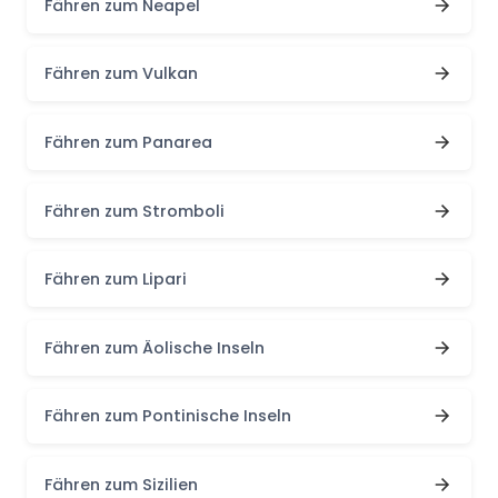
Fähren zum Neapel
Fähren zum Vulkan
Fähren zum Panarea
Fähren zum Stromboli
Fähren zum Lipari
Fähren zum Äolische Inseln
Fähren zum Pontinische Inseln
Fähren zum Sizilien