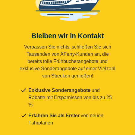
Bleiben wir in Kontakt
Verpassen Sie nichts, schließen Sie sich
Tausenden von AFerry-Kunden an, die
bereits tolle Frühbucherangebote und
exklusive Sonderangebote auf einer Vielzahl
von Strecken genießen!
Exklusive Sonderangebote
und
Rabatte mit Ersparnissen von bis zu 25
%
Erfahren Sie als Erster
von neuen
Fahrplänen