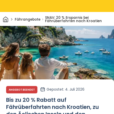
Heim
SNAV: 20 % Ersparnis bei
Fährangebote
Fährüberfahrten nach Kroatien
Gepostet
: 4. Juli 2026
ANGEBOT BEENDET
Bis zu 20 % Rabatt auf
Fährüberfahrten nach Kroatien, zu