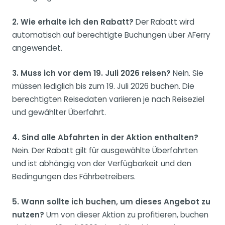
2. Wie erhalte ich den Rabatt?
Der Rabatt wird
automatisch auf berechtigte Buchungen über AFerry
angewendet.
3. Muss ich vor dem 19. Juli 2026 reisen?
Nein. Sie
müssen lediglich bis zum 19. Juli 2026 buchen. Die
berechtigten Reisedaten variieren je nach Reiseziel
und gewählter Überfahrt.
4. Sind alle Abfahrten in der Aktion enthalten?
Nein. Der Rabatt gilt für ausgewählte Überfahrten
und ist abhängig von der Verfügbarkeit und den
Bedingungen des Fährbetreibers.
5. Wann sollte ich buchen, um dieses Angebot zu
nutzen?
Um von dieser Aktion zu profitieren, buchen