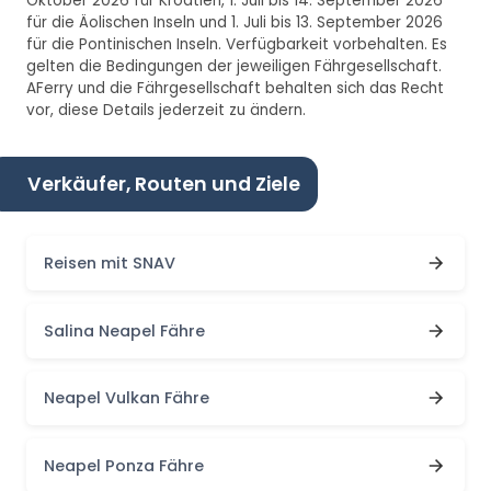
Oktober 2026 für Kroatien, 1. Juli bis 14. September 2026
für die Äolischen Inseln und 1. Juli bis 13. September 2026
für die Pontinischen Inseln. Verfügbarkeit vorbehalten. Es
gelten die Bedingungen der jeweiligen Fährgesellschaft.
AFerry und die Fährgesellschaft behalten sich das Recht
vor, diese Details jederzeit zu ändern.
Verkäufer, Routen und Ziele
Reisen mit SNAV
Salina Neapel Fähre
Neapel Vulkan Fähre
Neapel Ponza Fähre