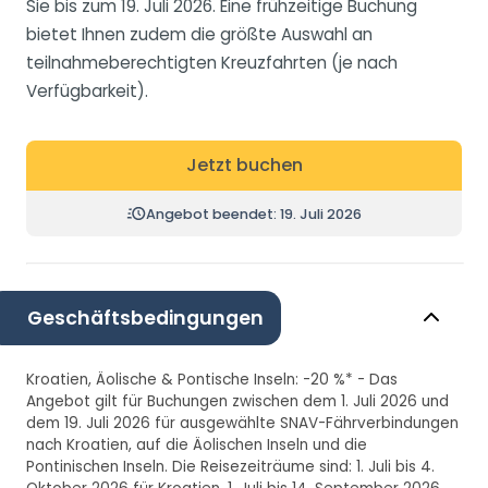
Sie bis zum 19. Juli 2026. Eine frühzeitige Buchung
bietet Ihnen zudem die größte Auswahl an
teilnahmeberechtigten Kreuzfahrten (je nach
Verfügbarkeit).
Jetzt buchen
Angebot beendet: 19. Juli 2026
Geschäftsbedingungen
Kroatien, Äolische & Pontische Inseln: -20 %* - Das
Angebot gilt für Buchungen zwischen dem 1. Juli 2026 und
dem 19. Juli 2026 für ausgewählte SNAV-Fährverbindungen
nach Kroatien, auf die Äolischen Inseln und die
Pontinischen Inseln. Die Reisezeiträume sind: 1. Juli bis 4.