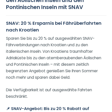
den Äolischen Inseln und den
Pontinischen Inseln mit SNAV
SNAV: 20 % Ersparnis bei Fährüberfahrten
nach Kroatien
Sparen Sie bis zu 20 % auf ausgewählten SNAV-
Fährverbindungen nach Kroatien und zu den
italienischen Inseln. Von Kroatiens traumhafter
Adriaküste bis zu den atemberaubenden Äolischen
und Pontinischen Inseln – mit diesem zeitlich
begrenzten Angebot genießen Sie Ihren Sommer
noch mehr und sparen dabei Geld.
Die Verfügbarkeit ist auf ausgewählte Fahrten
beschränkt.
📌
SNAV-Angebot: Bis zu 20 % Rabatt auf