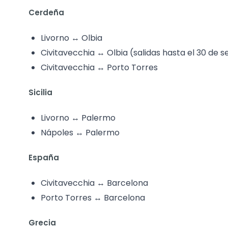
Cerdeña
Livorno ↔ Olbia
Civitavecchia ↔ Olbia (salidas hasta el 30 de 
Civitavecchia ↔ Porto Torres
Sicilia
Livorno ↔ Palermo
Nápoles ↔ Palermo
España
Civitavecchia ↔ Barcelona
Porto Torres ↔ Barcelona
Grecia