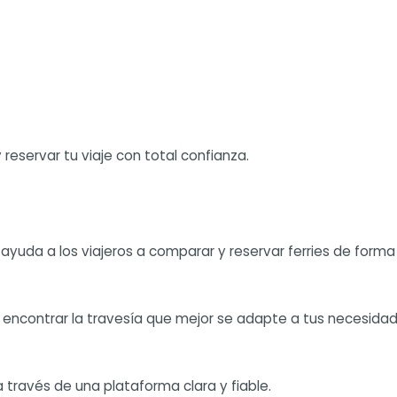
eservar tu viaje con total confianza.
 ayuda a los viajeros a comparar y reservar ferries de forma 
encontrar la travesía que mejor se adapte a tus necesidad
a través de una plataforma clara y fiable.