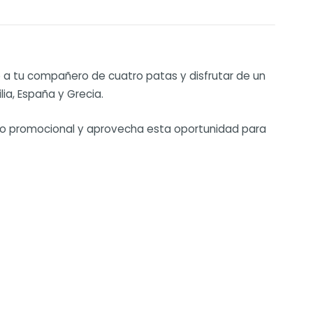
 a tu compañero de cuatro patas y disfrutar de un
ia, España y Grecia.
odo promocional y aprovecha esta oportunidad para