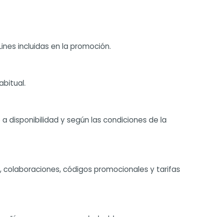
nes incluidas en la promoción.
abitual.
 a disponibilidad y según las condiciones de la
, colaboraciones, códigos promocionales y tarifas