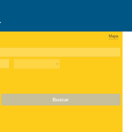
Mapa
Buscar