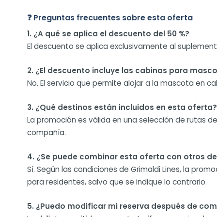
❓ Preguntas frecuentes sobre esta oferta
1. ¿A qué se aplica el descuento del 50 %?
El descuento se aplica exclusivamente al suplemento
2. ¿El descuento incluye las cabinas para masc
No. El servicio que permite alojar a la mascota en ca
3. ¿Qué destinos están incluidos en esta oferta?
La promoción es válida en una selección de rutas de G
compañía.
4. ¿Se puede combinar esta oferta con otros d
Sí. Según las condiciones de Grimaldi Lines, la pro
para residentes, salvo que se indique lo contrario.
5. ¿Puedo modificar mi reserva después de com