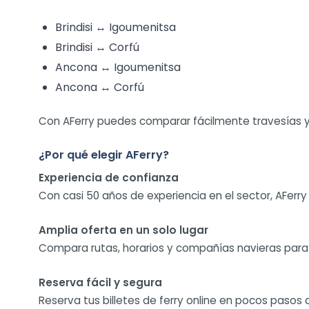
Brindisi ↔ Igoumenitsa
Brindisi ↔ Corfú
Ancona ↔ Igoumenitsa
Ancona ↔ Corfú
Con AFerry puedes comparar fácilmente travesías y r
¿Por qué elegir AFerry?
Experiencia de confianza
Con casi 50 años de experiencia en el sector, AFerry
Amplia oferta en un solo lugar
Compara rutas, horarios y compañías navieras para 
Reserva fácil y segura
Reserva tus billetes de ferry online en pocos pasos 