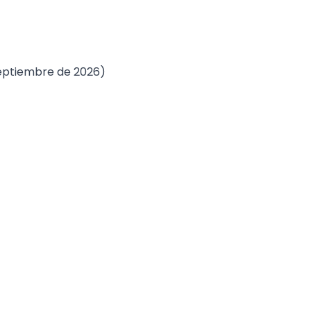
septiembre de 2026)