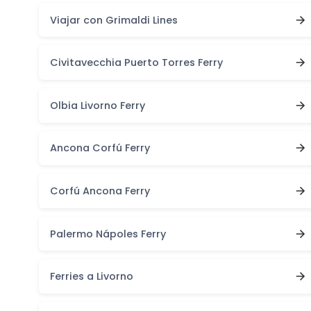
Viajar con Grimaldi Lines
Civitavecchia Puerto Torres Ferry
Olbia Livorno Ferry
Ancona Corfú Ferry
Corfú Ancona Ferry
Palermo Nápoles Ferry
Ferries a Livorno