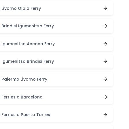
Livorno Olbia Ferry
Brindisi Igumenitsa Ferry
Igumenitsa Ancona Ferry
Igumenitsa Brindisi Ferry
Palermo Livorno Ferry
Ferries a Barcelona
Ferries a Puerto Torres