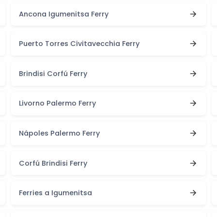
Ancona Igumenitsa Ferry
Puerto Torres Civitavecchia Ferry
Brindisi Corfú Ferry
Livorno Palermo Ferry
Nápoles Palermo Ferry
Corfú Brindisi Ferry
Ferries a Igumenitsa