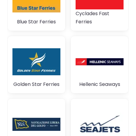
Cyclades Fast
Blue Star Ferries
Ferries
Golden Star Ferries
Hellenic Seaways