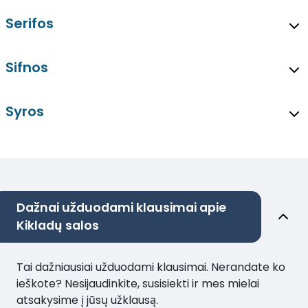
Serifos
Sifnos
Syros
Dažnai užduodami klausimai apie
Kikladų salos
Tai dažniausiai užduodami klausimai. Nerandate ko
ieškote? Nesijaudinkite, susisiekti ir mes mielai
atsakysime į jūsų užklausą.