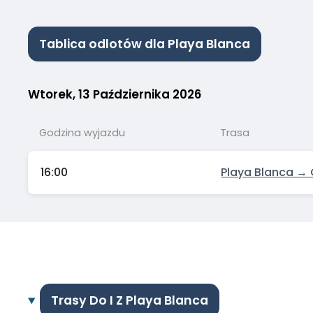
Tablica odlotów dla Playa Blanca
Wtorek, 13 Października 2026
Godzina wyjazdu
Trasa
16:00
Playa Blanca → 
Trasy Do I Z Playa Blanca