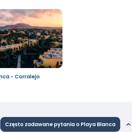
nca - Corralejo
Często zadawane pytania o Playa Blanca