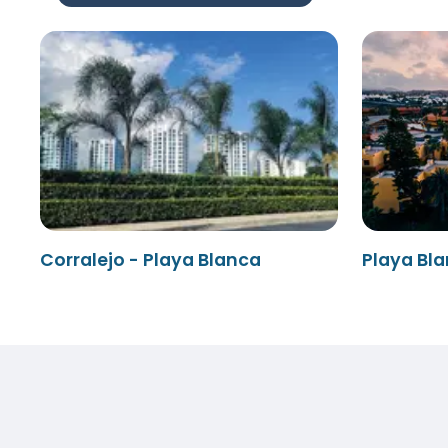
Corralejo - Playa Blanca
Playa Bla