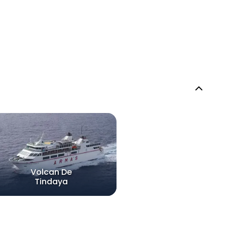
Volcan De
Tindaya