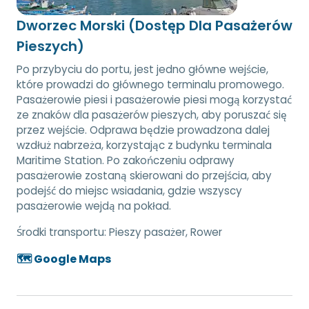
Dworzec Morski (Dostęp Dla Pasażerów
Pieszych)
Po przybyciu do portu, jest jedno główne wejście,
które prowadzi do głównego terminalu promowego.
Pasażerowie piesi i pasażerowie piesi mogą korzystać
ze znaków dla pasażerów pieszych, aby poruszać się
przez wejście. Odprawa będzie prowadzona dalej
wzdłuż nabrzeża, korzystając z budynku terminala
Maritime Station. Po zakończeniu odprawy
pasażerowie zostaną skierowani do przejścia, aby
podejść do miejsc wsiadania, gdzie wszyscy
pasażerowie wejdą na pokład.
Środki transportu:
Pieszy pasażer, Rower
🗺️ Google Maps