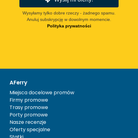
Wysyłamy tylko dobre rzeczy - żadnego spamu.
Anuluj subskrypcję w dowolnym momencie.
Polityka prywatności
AFerry
Miejsca docelowe promów
Firmy promowe
Trasy promowe
Porty promowe
Nasze recenzje
Oferty specjalne
Statki