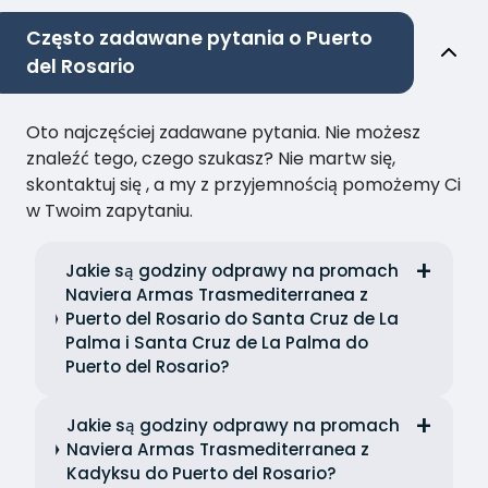
Często zadawane pytania o Puerto
del Rosario
Oto najczęściej zadawane pytania. Nie możesz
znaleźć tego, czego szukasz? Nie martw się,
skontaktuj się , a my z przyjemnością pomożemy Ci
w Twoim zapytaniu.
Jakie są godziny odprawy na promach
Naviera Armas Trasmediterranea z
Puerto del Rosario do Santa Cruz de La
Palma i Santa Cruz de La Palma do
Puerto del Rosario?
Jakie są godziny odprawy na promach
Naviera Armas Trasmediterranea z
Kadyksu do Puerto del Rosario?