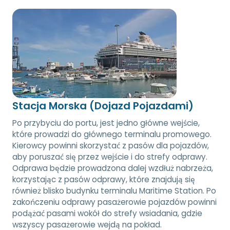
Stacja Morska (Dojazd Pojazdami)
Po przybyciu do portu, jest jedno główne wejście,
które prowadzi do głównego terminalu promowego.
Kierowcy powinni skorzystać z pasów dla pojazdów,
aby poruszać się przez wejście i do strefy odprawy.
Odprawa będzie prowadzona dalej wzdłuż nabrzeża,
korzystając z pasów odprawy, które znajdują się
również blisko budynku terminalu Maritime Station. Po
zakończeniu odprawy pasażerowie pojazdów powinni
podążać pasami wokół do strefy wsiadania, gdzie
wszyscy pasażerowie wejdą na pokład.