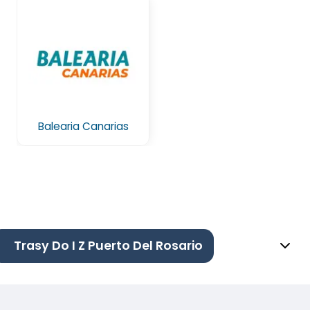
Balearia Canarias
Trasy Do I Z Puerto Del Rosario