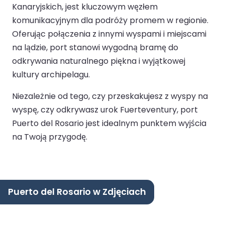
Kanaryjskich, jest kluczowym węzłem
komunikacyjnym dla podróży promem w regionie.
Oferując połączenia z innymi wyspami i miejscami
na lądzie, port stanowi wygodną bramę do
odkrywania naturalnego piękna i wyjątkowej
kultury archipelagu.
Niezależnie od tego, czy przeskakujesz z wyspy na
wyspę, czy odkrywasz urok Fuerteventury, port
Puerto del Rosario jest idealnym punktem wyjścia
na Twoją przygodę.
Puerto del Rosario w Zdjęciach