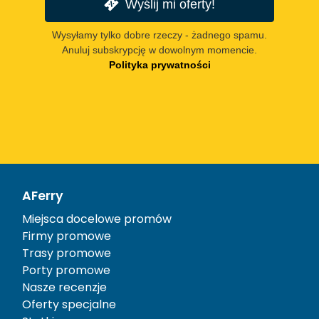
Wyślij mi oferty!
Wysyłamy tylko dobre rzeczy - żadnego spamu.
Anuluj subskrypcję w dowolnym momencie.
Polityka prywatności
AFerry
Miejsca docelowe promów
Firmy promowe
Trasy promowe
Porty promowe
Nasze recenzje
Oferty specjalne