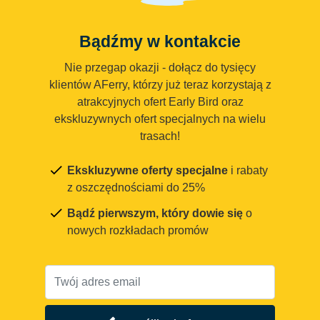
Bądźmy w kontakcie
Nie przegap okazji - dołącz do tysięcy
klientów AFerry, którzy już teraz korzystają z
atrakcyjnych ofert Early Bird oraz
ekskluzywnych ofert specjalnych na wielu
trasach!
Ekskluzywne oferty specjalne
i rabaty
z oszczędnościami do 25%
Bądź pierwszym, który dowie się
o
nowych rozkładach promów