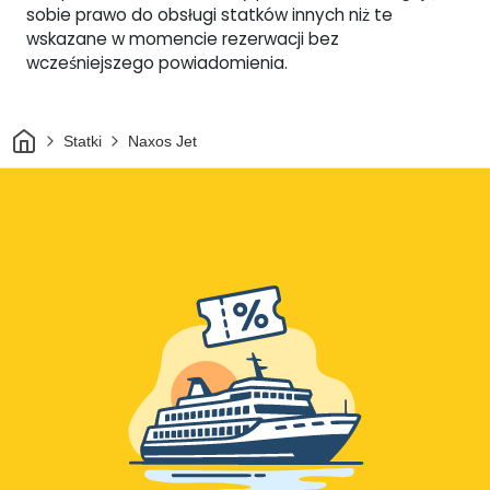
sobie prawo do obsługi statków innych niż te
wskazane w momencie rezerwacji bez
wcześniejszego powiadomienia.
Dom
Statki
Naxos Jet