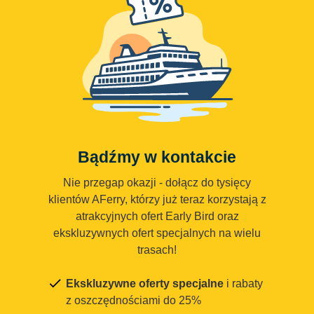
Bądźmy w kontakcie
Nie przegap okazji - dołącz do tysięcy
klientów AFerry, którzy już teraz korzystają z
atrakcyjnych ofert Early Bird oraz
ekskluzywnych ofert specjalnych na wielu
trasach!
Ekskluzywne oferty specjalne
i rabaty
z oszczędnościami do 25%