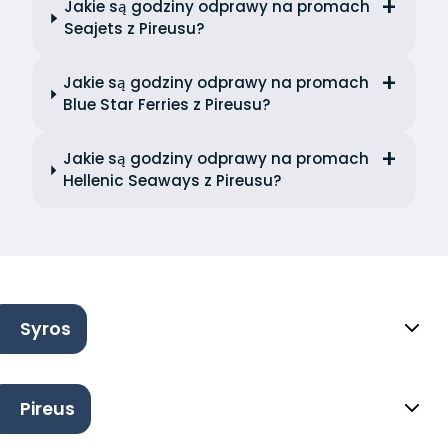
Jakie są godziny odprawy na promach
Seajets z Pireusu?
Jakie są godziny odprawy na promach
Blue Star Ferries z Pireusu?
Jakie są godziny odprawy na promach
Hellenic Seaways z Pireusu?
Syros
Pireus