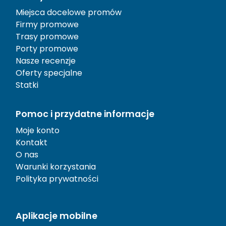
Miejsca docelowe promów
Firmy promowe
Trasy promowe
Porty promowe
Nasze recenzje
Oferty specjalne
Statki
Pomoc i przydatne informacje
Moje konto
Kontakt
O nas
Warunki korzystania
Polityka prywatności
Aplikacje mobilne