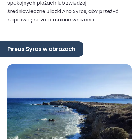
spokojnych plażach lub zwiedzaj
średniowieczne uliczki Ano Syros, aby przeżyć
naprawdę niezapomniane wrażenia.
Pireus Syros w obrazach