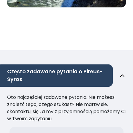
Często zadawane pytania o Pireus-
Syros
Oto najczęściej zadawane pytania. Nie możesz
znaleźć tego, czego szukasz? Nie martw się,
skontaktuj się , a my z przyjemnością pomożemy Ci
w Twoim zapytaniu.