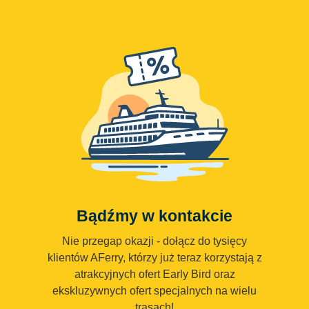
Bądźmy w kontakcie
Nie przegap okazji - dołącz do tysięcy
klientów AFerry, którzy już teraz korzystają z
atrakcyjnych ofert Early Bird oraz
ekskluzywnych ofert specjalnych na wielu
trasach!