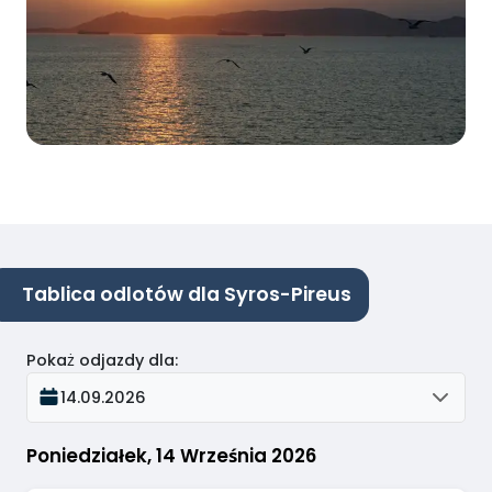
Tablica odlotów dla Syros-Pireus
Pokaż odjazdy dla
:
14.09.2026
Poniedziałek, 14 Września 2026