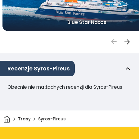
Blue Star Naxos
Recenzje Syros-Pireus
Obecnie nie ma żadnych recenzji dla Syros-Pireus
Dom
Trasy
Syros-Pireus