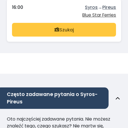
16:00
Syros
→
Pireus
Blue Star Ferries
Szukaj
Często zadawane pytania o Syros-
Pireus
Oto najczęściej zadawane pytania. Nie możesz
znaleźć tego, czego szukasz? Nie martw się,