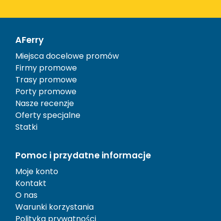
AFerry
Miejsca docelowe promów
Firmy promowe
Trasy promowe
Porty promowe
Nasze recenzje
Oferty specjalne
Statki
Pomoc i przydatne informacje
Moje konto
Kontakt
O nas
Warunki korzystania
Polityka prywatności