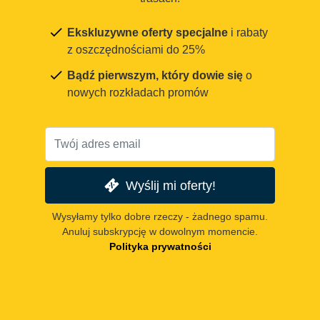
Ekskluzywne oferty specjalne
i rabaty
z oszczędnościami do 25%
Bądź pierwszym, który dowie się
o
nowych rozkładach promów
Wyślij mi oferty!
Wysyłamy tylko dobre rzeczy - żadnego spamu.
Anuluj subskrypcję w dowolnym momencie.
Polityka prywatności