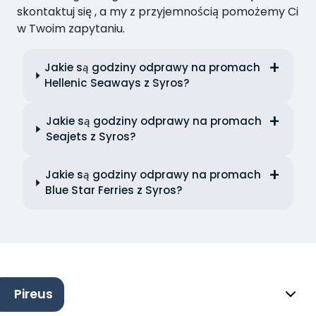
skontaktuj się , a my z przyjemnością pomożemy Ci
w Twoim zapytaniu.
Jakie są godziny odprawy na promach
Hellenic Seaways z Syros?
Jakie są godziny odprawy na promach
Seajets z Syros?
Jakie są godziny odprawy na promach
Blue Star Ferries z Syros?
Pireus