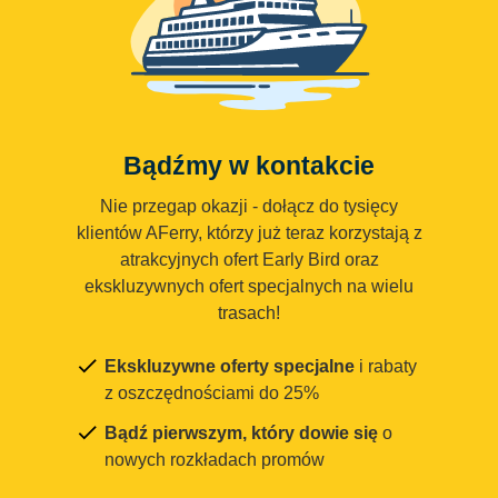
Bądźmy w kontakcie
Nie przegap okazji - dołącz do tysięcy
klientów AFerry, którzy już teraz korzystają z
atrakcyjnych ofert Early Bird oraz
ekskluzywnych ofert specjalnych na wielu
trasach!
Ekskluzywne oferty specjalne
i rabaty
z oszczędnościami do 25%
Bądź pierwszym, który dowie się
o
nowych rozkładach promów