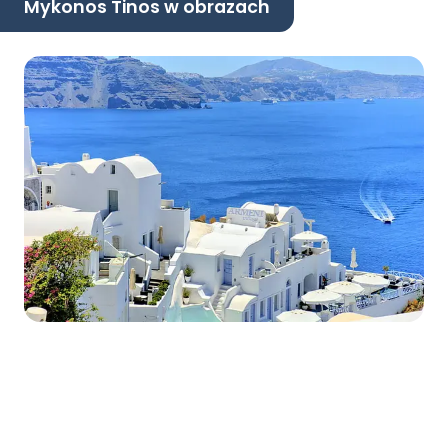
Mykonos Tinos w obrazach