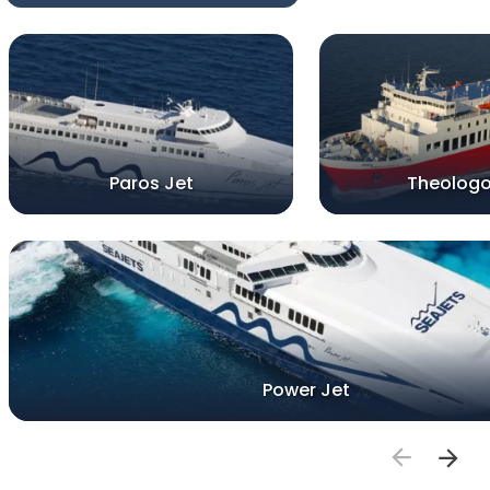
Paros Jet
Theologo
Power Jet