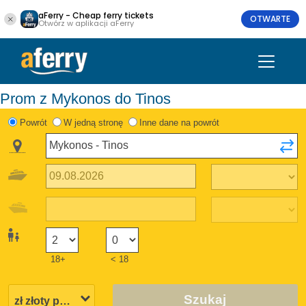
aFerry - Cheap ferry tickets
OTWARTE
Otwórz w aplikacji aFerry
Prom z Mykonos do Tinos
Powrót
W jedną stronę
Inne dane na powrót
18+
< 18
Szukaj