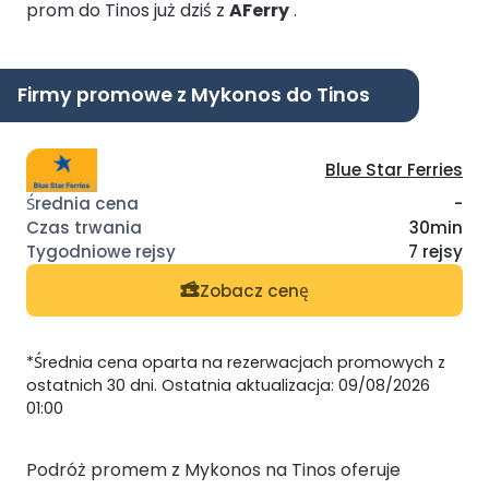
prom do Tinos już dziś z
AFerry
.
Firmy promowe z Mykonos do Tinos
Blue Star Ferries
-
30min
7 rejsy
Zobacz cenę
*Średnia cena oparta na rezerwacjach promowych z
ostatnich 30 dni. Ostatnia aktualizacja: 09/08/2026
01:00
Podróż promem z Mykonos na Tinos oferuje