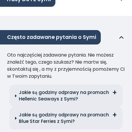
Często zadawane pytania o Symi
Oto najczęściej zadawane pytania. Nie możesz
znaleźć tego, czego szukasz? Nie martw się,
skontaktuj się , a my z przyjemnością pomożemy Ci
w Twoim zapytaniu.
Jakie są godziny odprawy na promach
Hellenic Seaways z Symi?
Jakie są godziny odprawy na promach
Blue Star Ferries z Symi?