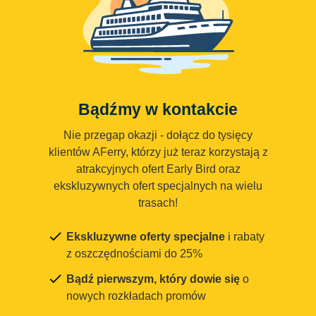
Bądźmy w kontakcie
Nie przegap okazji - dołącz do tysięcy
klientów AFerry, którzy już teraz korzystają z
atrakcyjnych ofert Early Bird oraz
ekskluzywnych ofert specjalnych na wielu
trasach!
Ekskluzywne oferty specjalne
i rabaty
z oszczędnościami do 25%
Bądź pierwszym, który dowie się
o
nowych rozkładach promów