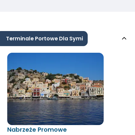
Terminale Portowe Dla Symi
Nabrzeże Promowe