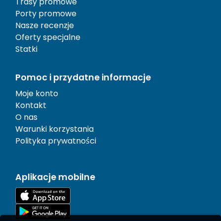
Trasy promowe
Porty promowe
Nasze recenzje
Oferty specjalne
Statki
Pomoc i przydatne informacje
Moje konto
Kontakt
O nas
Warunki korzystania
Polityka prywatności
Aplikacje mobilne