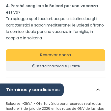
4. Perché scegliere le Baleari per una vacanza
estiva?
Tra spiagge spettacolari, acque cristalline, borghi
caratteristici e sapori mediterranei, le Baleari offrono
la cornice ideale per una vacanza in famiglia, in
coppia o in solitaria.
Reservar ahora
Oferta finalizada: 9 jul 2026
Términos y condiciones
Baleares: -35%* - Oferta válida para reservas realizadas
hasta el 8 de julio de 2026 en las rutas de GNV de las Islas