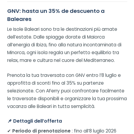
GNV: hasta un 35% de descuento a
Baleares
Le Isole Baleari sono tra le destinazioni più amate
dell’estate. Dalle spiagge dorate di Maiorca
all’energia di Ibiza, fino alla natura incontaminata di
Minorca, ogni isola regala un perfetto equilibrio tra
relax, mare e cultura nel cuore del Mediterraneo.
Prenota la tua traversata con GNV entro l’8 luglio e
approfitta di sconti fino al 35% su partenze
selezionate. Con AFerry puoi confrontare facilmente
le traversate disponibili e organizzare la tua prossima
vacanza alle Baleari in tutta semplicità.
📌
Dettagli dell’offerta
✔
Periodo di prenotazione
: fino all’8 luglio 2026