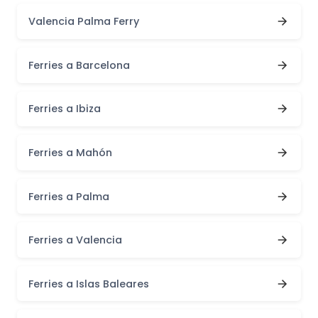
Valencia Palma Ferry
Ferries a Barcelona
Ferries a Ibiza
Ferries a Mahón
Ferries a Palma
Ferries a Valencia
Ferries a Islas Baleares