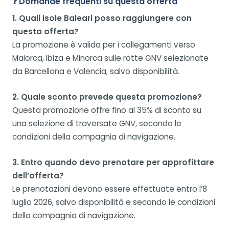
❓ Domande frequenti su questa offerta
1. Quali Isole Baleari posso raggiungere con
questa offerta?
La promozione è valida per i collegamenti verso
Maiorca, Ibiza e Minorca sulle rotte GNV selezionate
da Barcellona e Valencia, salvo disponibilità.
2. Quale sconto prevede questa promozione?
Questa promozione offre fino al 35% di sconto su
una selezione di traversate GNV, secondo le
condizioni della compagnia di navigazione.
3. Entro quando devo prenotare per approfittare
dell’offerta?
Le prenotazioni devono essere effettuate entro l’8
luglio 2026, salvo disponibilità e secondo le condizioni
della compagnia di navigazione.