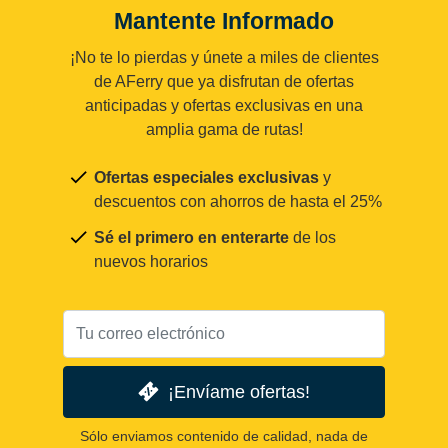
Mantente Informado
¡No te lo pierdas y únete a miles de clientes
de AFerry que ya disfrutan de ofertas
anticipadas y ofertas exclusivas en una
amplia gama de rutas!
Ofertas especiales exclusivas
y
descuentos con ahorros de hasta el 25%
Sé el primero en enterarte
de los
nuevos horarios
¡Envíame ofertas!
Sólo enviamos contenido de calidad, nada de