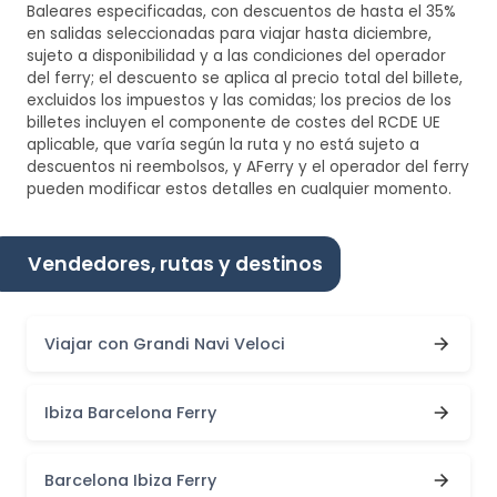
Baleares especificadas, con descuentos de hasta el 35%
en salidas seleccionadas para viajar hasta diciembre,
sujeto a disponibilidad y a las condiciones del operador
del ferry; el descuento se aplica al precio total del billete,
excluidos los impuestos y las comidas; los precios de los
billetes incluyen el componente de costes del RCDE UE
aplicable, que varía según la ruta y no está sujeto a
descuentos ni reembolsos, y AFerry y el operador del ferry
pueden modificar estos detalles en cualquier momento.
Vendedores, rutas y destinos
Viajar con Grandi Navi Veloci
Ibiza Barcelona Ferry
Barcelona Ibiza Ferry