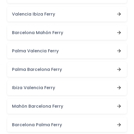
Valencia Ibiza Ferry
Barcelona Mahón Ferry
Palma Valencia Ferry
Palma Barcelona Ferry
Ibiza Valencia Ferry
Mahón Barcelona Ferry
Barcelona Palma Ferry