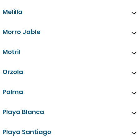
Melilla
Morro Jable
Motril
Orzola
Palma
Playa Blanca
Playa Santiago