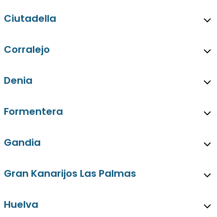
Ciutadella
Corralejo
Denia
Formentera
Gandia
Gran Kanarijos Las Palmas
Huelva