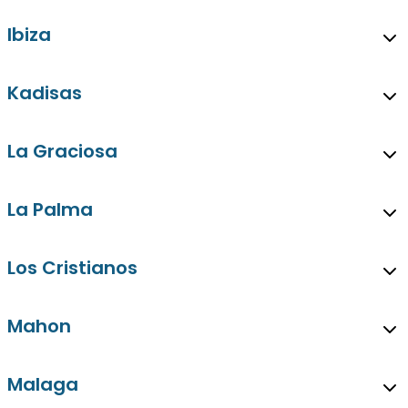
Ibiza
Kadisas
La Graciosa
La Palma
Los Cristianos
Mahon
Malaga