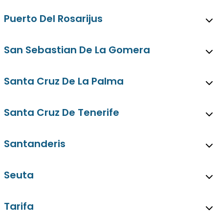
Puerto Del Rosarijus
San Sebastian De La Gomera
Santa Cruz De La Palma
Santa Cruz De Tenerife
Santanderis
Seuta
Tarifa