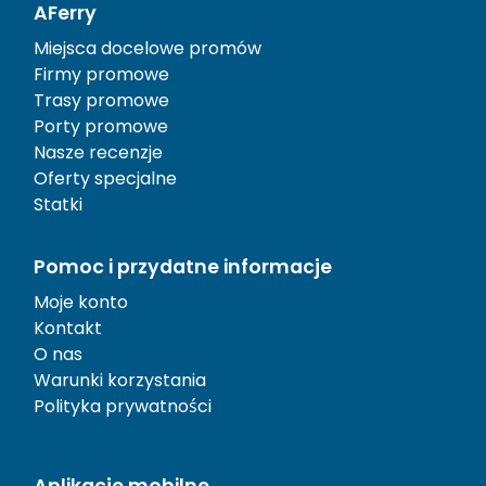
AFerry
Miejsca docelowe promów
Firmy promowe
Trasy promowe
Porty promowe
Nasze recenzje
Oferty specjalne
Statki
Pomoc i przydatne informacje
Moje konto
Kontakt
O nas
Warunki korzystania
Polityka prywatności