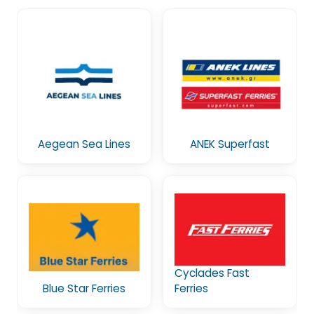
Aegean Sea Lines
ANEK Superfast
Cyclades Fast
Blue Star Ferries
Ferries