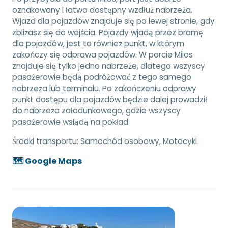
oznakowany i łatwo dostępny wzdłuż nabrzeża.
Wjazd dla pojazdów znajduje się po lewej stronie, gdy
zbliżasz się do wejścia. Pojazdy wjadą przez bramę
dla pojazdów, jest to również punkt, w którym
zakończy się odprawa pojazdów. W porcie Milos
znajduje się tylko jedno nabrzeże, dlatego wszyscy
pasażerowie będą podróżować z tego samego
nabrzeża lub terminalu. Po zakończeniu odprawy
punkt dostępu dla pojazdów będzie dalej prowadził
do nabrzeża załadunkowego, gdzie wszyscy
pasażerowie wsiądą na pokład.
Środki transportu:
Samochód osobowy, Motocykl
🗺️ Google Maps