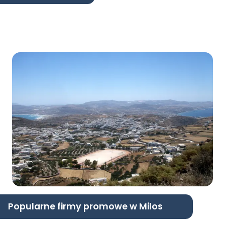
Popularne firmy promowe w Milos