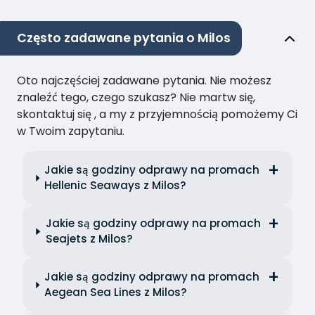
Często zadawane pytania o Milos
Oto najczęściej zadawane pytania. Nie możesz
znaleźć tego, czego szukasz? Nie martw się,
skontaktuj się , a my z przyjemnością pomożemy Ci
w Twoim zapytaniu.
Jakie są godziny odprawy na promach
Hellenic Seaways z Milos?
Jakie są godziny odprawy na promach
Seajets z Milos?
Jakie są godziny odprawy na promach
Aegean Sea Lines z Milos?