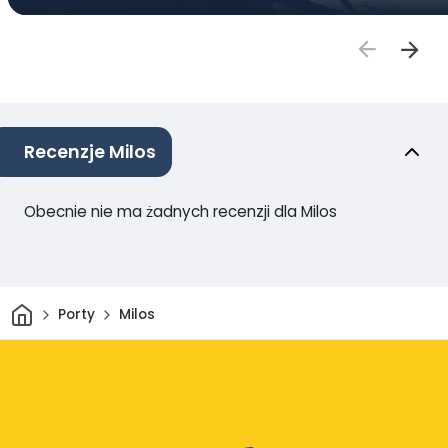
Recenzje Milos
Obecnie nie ma żadnych recenzji dla Milos
Dom
Porty
Milos