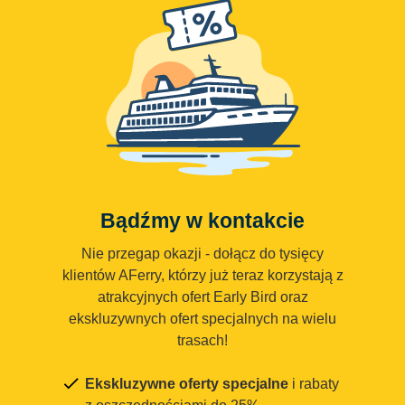
Bądźmy w kontakcie
Nie przegap okazji - dołącz do tysięcy
klientów AFerry, którzy już teraz korzystają z
atrakcyjnych ofert Early Bird oraz
ekskluzywnych ofert specjalnych na wielu
trasach!
Ekskluzywne oferty specjalne
i rabaty