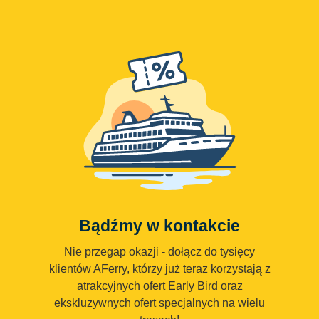
Bądźmy w kontakcie
Nie przegap okazji - dołącz do tysięcy
klientów AFerry, którzy już teraz korzystają z
atrakcyjnych ofert Early Bird oraz
ekskluzywnych ofert specjalnych na wielu