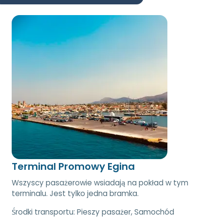
Terminal Promowy Egina
Wszyscy pasażerowie wsiadają na pokład w tym
terminalu. Jest tylko jedna bramka.
Środki transportu:
Pieszy pasażer, Samochód