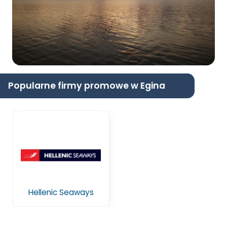
Popularne firmy promowe w Egina
Hellenic Seaways