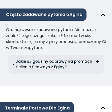
Często zadawane pytania o Egina
Oto najczęściej zadawane pytania. Nie możesz
znaleźć tego, czego szukasz? Nie martw się,
skontaktuj się , a my z przyjemnością pomożemy Ci
w Twoim zapytaniu.
Jakie są godziny odprawy na promach
Hellenic Seaways z Eginy?
Terminale Portowe Dla Egina