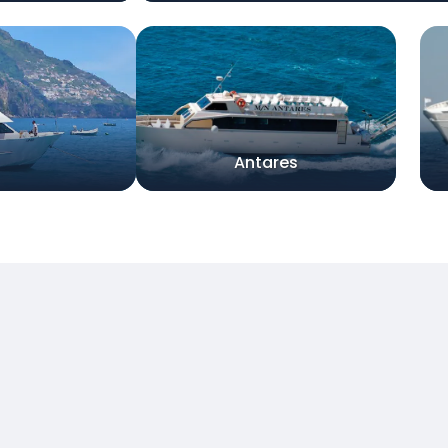
Antares