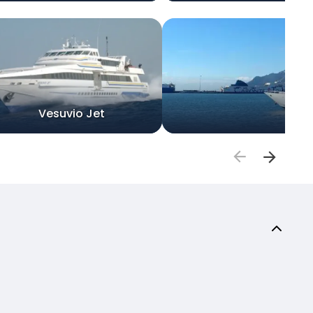
Vesuvio Jet