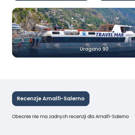
Uragano 90
Recenzje Amalfi-Salerno
Obecnie nie ma żadnych recenzji dla Amalfi-Salerno