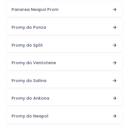
Panarea Neapol Prom
Promy do Ponza
Promy do Split
Promy do Ventotene
Promy do Salina
Promy do Ankona
Promy do Neapol