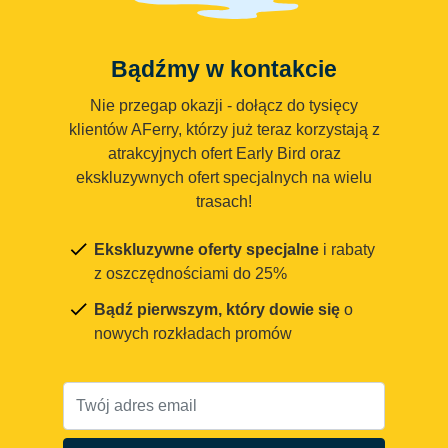
Bądźmy w kontakcie
Nie przegap okazji - dołącz do tysięcy
klientów AFerry, którzy już teraz korzystają z
atrakcyjnych ofert Early Bird oraz
ekskluzywnych ofert specjalnych na wielu
trasach!
Ekskluzywne oferty specjalne
i rabaty
z oszczędnościami do 25%
Bądź pierwszym, który dowie się
o
nowych rozkładach promów