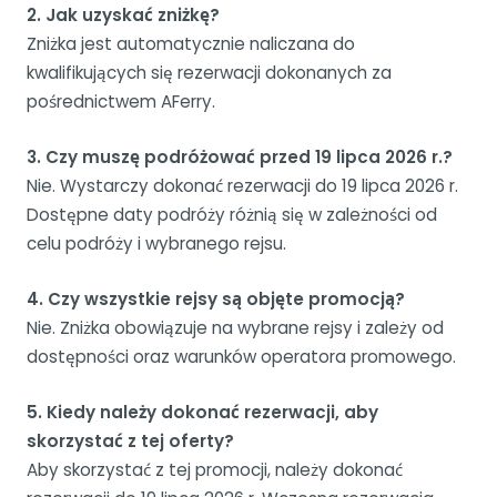
2. Jak uzyskać zniżkę?
Zniżka jest automatycznie naliczana do
kwalifikujących się rezerwacji dokonanych za
pośrednictwem AFerry.
3. Czy muszę podróżować przed 19 lipca 2026 r.?
Nie. Wystarczy dokonać rezerwacji do 19 lipca 2026 r.
Dostępne daty podróży różnią się w zależności od
celu podróży i wybranego rejsu.
4. Czy wszystkie rejsy są objęte promocją?
Nie. Zniżka obowiązuje na wybrane rejsy i zależy od
dostępności oraz warunków operatora promowego.
5. Kiedy należy dokonać rezerwacji, aby
skorzystać z tej oferty?
Aby skorzystać z tej promocji, należy dokonać