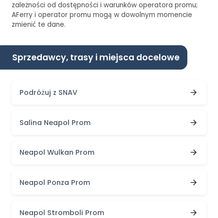
zależności od dostępności i warunków operatora promu;
AFerry i operator promu mogą w dowolnym momencie
zmienić te dane.
Sprzedawcy, trasy i miejsca docelowe
Podróżuj z SNAV
Salina Neapol Prom
Neapol Wulkan Prom
Neapol Ponza Prom
Neapol Stromboli Prom