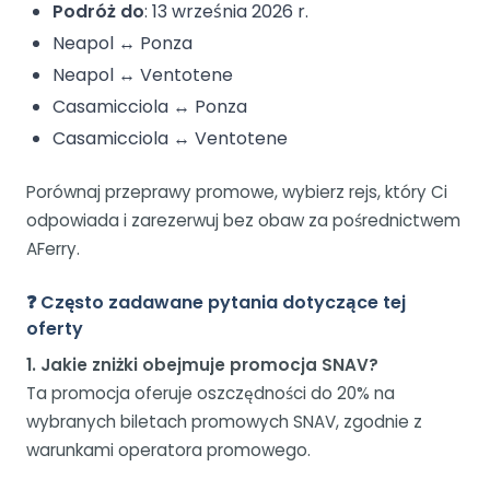
Podróż do
: 13 września 2026 r.
Neapol ↔ Ponza
Neapol ↔ Ventotene
Casamicciola ↔ Ponza
Casamicciola ↔ Ventotene
Porównaj przeprawy promowe, wybierz rejs, który Ci
odpowiada i zarezerwuj bez obaw za pośrednictwem
AFerry.
❓ Często zadawane pytania dotyczące tej
oferty
1. Jakie zniżki obejmuje promocja SNAV?
Ta promocja oferuje oszczędności do 20% na
wybranych biletach promowych SNAV, zgodnie z
warunkami operatora promowego.