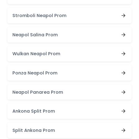
Stromboli Neapol Prom
Neapol Salina Prom
Wulkan Neapol Prom
Ponza Neapol Prom
Neapol Panarea Prom
Ankona Split Prom
Split Ankona Prom