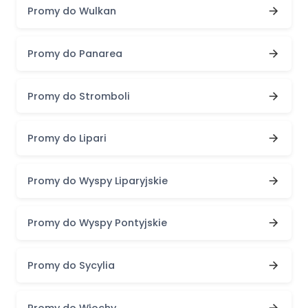
Promy do Wulkan
Promy do Panarea
Promy do Stromboli
Promy do Lipari
Promy do Wyspy Liparyjskie
Promy do Wyspy Pontyjskie
Promy do Sycylia
Promy do Włochy