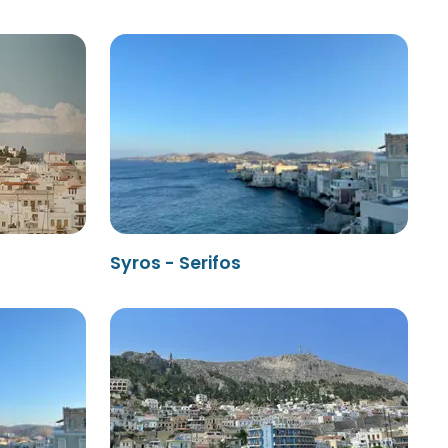
Syros - Serifos