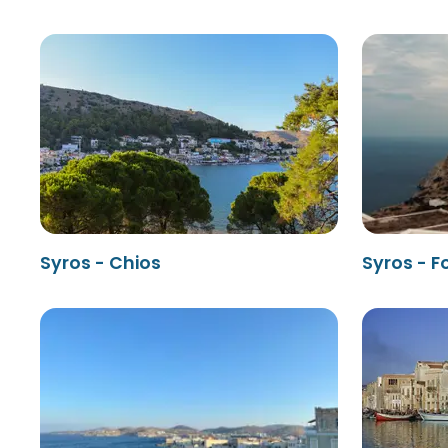
Syros - Chios
Syros - 