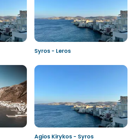
Syros - Leros
Agios Kirykos - Syros