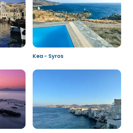
Kea - Syros