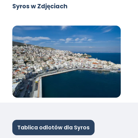
Syros w Zdjęciach
Tablica odlotów dla Syros