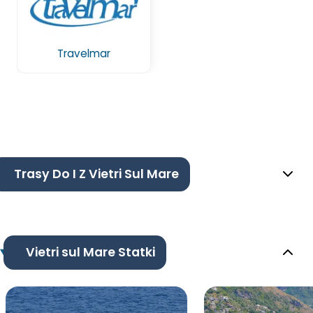
Travelmar
Trasy Do I Z Vietri Sul Mare
Vietri sul Mare Statki