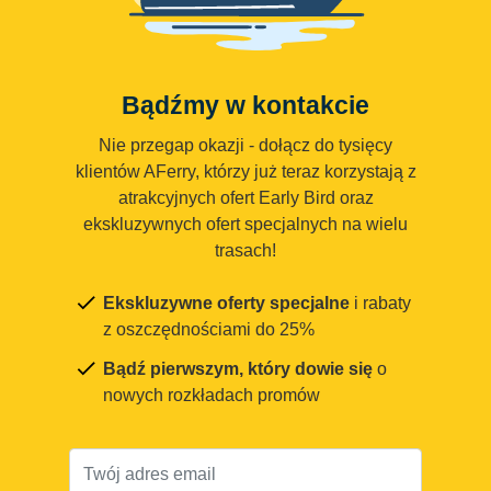
Bądźmy w kontakcie
Nie przegap okazji - dołącz do tysięcy
klientów AFerry, którzy już teraz korzystają z
atrakcyjnych ofert Early Bird oraz
ekskluzywnych ofert specjalnych na wielu
trasach!
Ekskluzywne oferty specjalne
i rabaty
z oszczędnościami do 25%
Bądź pierwszym, który dowie się
o
nowych rozkładach promów