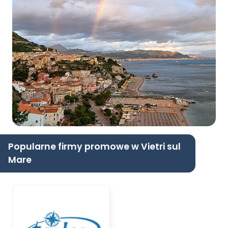
Popularne firmy promowe w Vietri sul
Mare