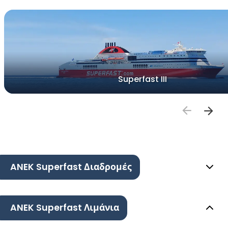
Superfast III
ANEK Superfast Διαδρομές
ANEK Superfast Λιμάνια