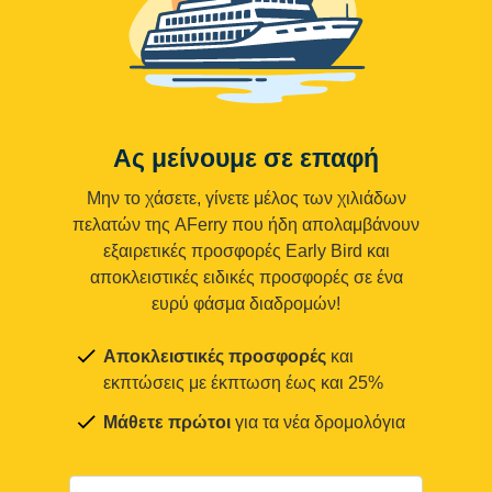
Ας μείνουμε σε επαφή
Μην το χάσετε, γίνετε μέλος των χιλιάδων
πελατών της AFerry που ήδη απολαμβάνουν
εξαιρετικές προσφορές Early Bird και
αποκλειστικές ειδικές προσφορές σε ένα
ευρύ φάσμα διαδρομών!
Αποκλειστικές προσφορές
και
εκπτώσεις με έκπτωση έως και 25%
Μάθετε πρώτοι
για τα νέα δρομολόγια