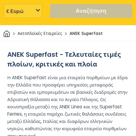
Αναζήτηση
Σπίτι
Ακτοπλοϊκές Εταιρείες
ANEK Superfast
ANEK Superfast - Τελευταίες τιμές
πλοίων, κριτικές και πλοία
Η ANEK Superfast είναι μια εταιρεία πορθμείων με έδρα
την Ελλάδα που προσφέρει υπηρεσίες μεταφοράς
επιβατών και εμπορευμάτων σε βασικές διαδρομές στην
Αδριατική Θάλασσα και το Αιγαίο Πέλαγος. Ως
κοινοπραξία μεταξύ της ANEK Lines και της Superfast
Ferries, η εταιρεία παρέχει ζωτικές θαλάσσιες συνδέσεις
μεταξύ Ελλάδας, Ιταλίας και διαφόρων ελληνικών
νησιών, καθιστώντας την κορυφαία εταιρεία πορθμείων
στην περιοχή.