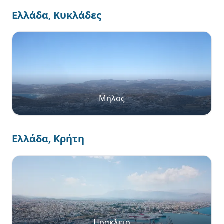
Ελλάδα, Κυκλάδες
Μήλος
Ελλάδα, Κρήτη
Ηράκλειο