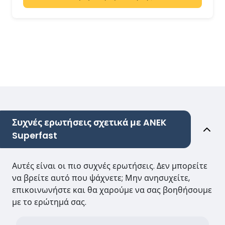
Συχνές ερωτήσεις σχετικά με ANEK
Superfast
Αυτές είναι οι πιο συχνές ερωτήσεις. Δεν μπορείτε
να βρείτε αυτό που ψάχνετε; Μην ανησυχείτε,
επικοινωνήστε και θα χαρούμε να σας βοηθήσουμε
με το ερώτημά σας.