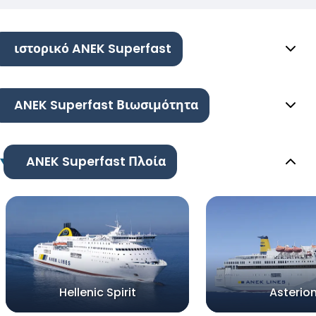
ιστορικό ANEK Superfast
ANEK Superfast Βιωσιμότητα
ANEK Superfast Πλοία
Hellenic Spirit
Asterion 