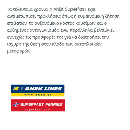
Τα τελευταία χρόνια, η ANEK Superfast έχει
αντιμετωπίσει προκλήσεις όπως η κυμαινόμενη ζήτηση
επιβατών, το αυξανόμενο κόστος καυσίμων και ο
αυξημένος ανταγωνισμός, ενώ παράλληλα βελτιώνει
συνεχώς τις προσφορές της για να διατηρήσει την
ισχυρή της θέση στον κλάδο των ακτοπλοϊκών
μεταφορών.