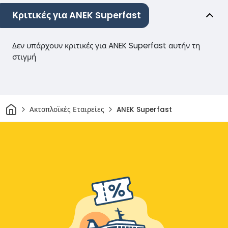
Κριτικές για ANEK Superfast
Δεν υπάρχουν κριτικές για ANEK Superfast αυτήν τη
στιγμή
Σπίτι
Ακτοπλοϊκές Εταιρείες
ANEK Superfast