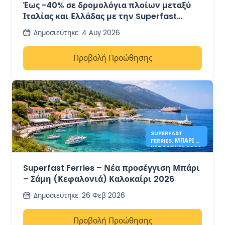
Έως -40% σε δρομολόγια πλοίων μεταξύ
Ιταλίας και Ελλάδας με την Superfast
Ferries
Δημοσιεύτηκε
:
4 Αυγ 2026
Προβολή Προώθησης
SUPERFAST
FERRIES: ΜΠΆΡΙ –
ΚΕΦΑΛΟΝΙΆ 2026
Superfast Ferries – Νέα προσέγγιση Μπάρι
– Σάμη (Κεφαλονιά) Καλοκαίρι 2026
Δημοσιεύτηκε
:
26 Φεβ 2026
Προβολή Προώθησης