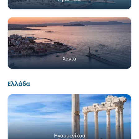
Χανιά
Ελλάδα
Ηγουμενίτσα