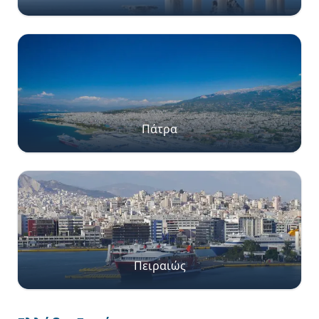
Πάτρα
Πειραιώς