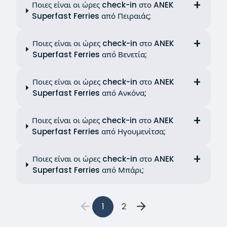
Ποιες είναι οι ώρες check-in στο ANEK
Superfast Ferries από Πειραιάς;
Ποιες είναι οι ώρες check-in στο ANEK
Superfast Ferries από Βενετία;
Ποιες είναι οι ώρες check-in στο ANEK
Superfast Ferries από Ανκόνα;
Ποιες είναι οι ώρες check-in στο ANEK
Superfast Ferries από Ηγουμενίτσα;
Ποιες είναι οι ώρες check-in στο ANEK
Superfast Ferries από Μπάρι;
1
2