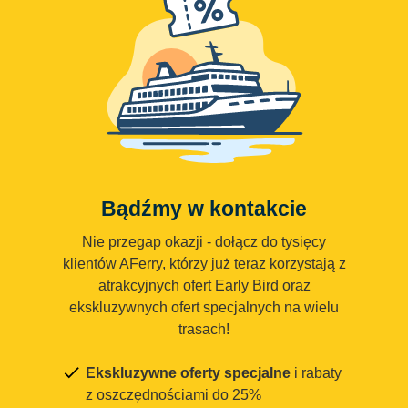
Bądźmy w kontakcie
Nie przegap okazji - dołącz do tysięcy
klientów AFerry, którzy już teraz korzystają z
atrakcyjnych ofert Early Bird oraz
ekskluzywnych ofert specjalnych na wielu
trasach!
Ekskluzywne oferty specjalne
i rabaty
z oszczędnościami do 25%