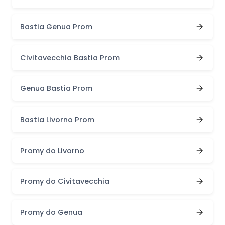
Bastia Genua Prom
Civitavecchia Bastia Prom
Genua Bastia Prom
Bastia Livorno Prom
Promy do Livorno
Promy do Civitavecchia
Promy do Genua