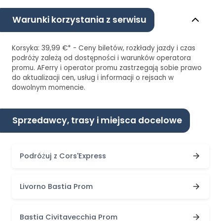
Warunki korzystania z serwisu
Korsyka: 39,99 €* - Ceny biletów, rozkłady jazdy i czas
podróży zależą od dostępności i warunków operatora
promu. AFerry i operator promu zastrzegają sobie prawo
do aktualizacji cen, usług i informacji o rejsach w
dowolnym momencie.
Sprzedawcy, trasy i miejsca docelowe
Podróżuj z Cors'Express
Livorno Bastia Prom
Bastia Civitavecchia Prom