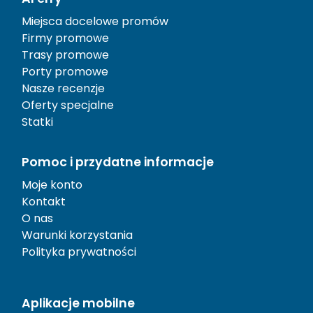
Miejsca docelowe promów
Firmy promowe
Trasy promowe
Porty promowe
Nasze recenzje
Oferty specjalne
Statki
Pomoc i przydatne informacje
Moje konto
Kontakt
O nas
Warunki korzystania
Polityka prywatności
Aplikacje mobilne