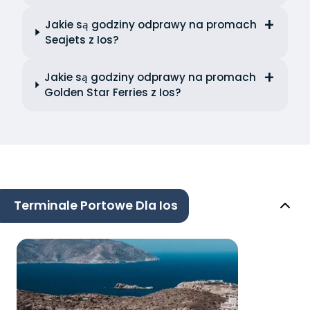
Jakie są godziny odprawy na promach
Seajets z Ios?
Jakie są godziny odprawy na promach
Golden Star Ferries z Ios?
Terminale Portowe Dla Ios