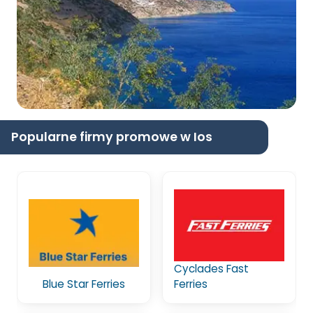
Popularne firmy promowe w Ios
Cyclades Fast
Blue Star Ferries
Ferries