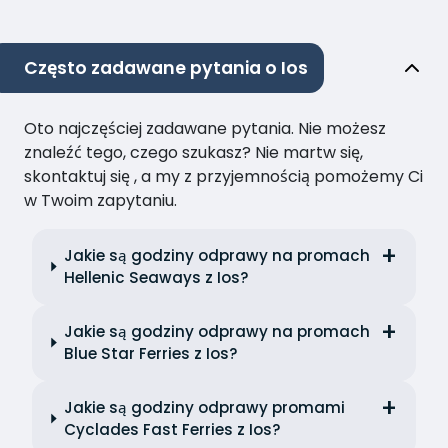
Często zadawane pytania o Ios
Oto najczęściej zadawane pytania. Nie możesz
znaleźć tego, czego szukasz? Nie martw się,
skontaktuj się , a my z przyjemnością pomożemy Ci
w Twoim zapytaniu.
Jakie są godziny odprawy na promach
Hellenic Seaways z Ios?
Jakie są godziny odprawy na promach
Blue Star Ferries z Ios?
Jakie są godziny odprawy promami
Cyclades Fast Ferries z Ios?