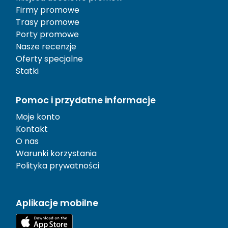
Firmy promowe
Trasy promowe
Porty promowe
Nasze recenzje
Oferty specjalne
Statki
Pomoc i przydatne informacje
Moje konto
Kontakt
O nas
Warunki korzystania
Polityka prywatności
Aplikacje mobilne