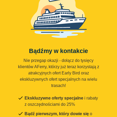
Bądźmy w kontakcie
Nie przegap okazji - dołącz do tysięcy
klientów AFerry, którzy już teraz korzystają z
atrakcyjnych ofert Early Bird oraz
ekskluzywnych ofert specjalnych na wielu
trasach!
Ekskluzywne oferty specjalne
i rabaty
z oszczędnościami do 25%
Bądź pierwszym, który dowie się
o