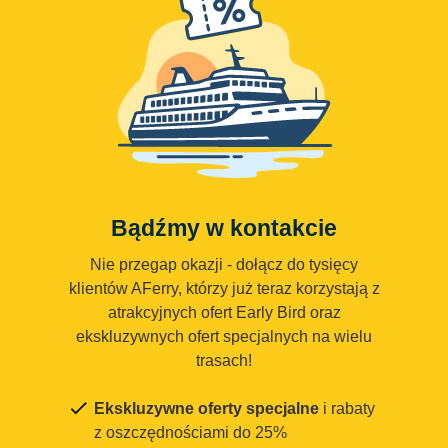
Bądźmy w kontakcie
Nie przegap okazji - dołącz do tysięcy
klientów AFerry, którzy już teraz korzystają z
atrakcyjnych ofert Early Bird oraz
ekskluzywnych ofert specjalnych na wielu
trasach!
Ekskluzywne oferty specjalne
i rabaty
z oszczędnościami do 25%