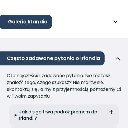
Galeria Irlandia
Często zadawane pytania o Irlandia
Oto najczęściej zadawane pytania. Nie możesz
znaleźć tego, czego szukasz? Nie martw się,
skontaktuj się , a my z przyjemnością pomożemy Ci
w Twoim zapytaniu.
Jak długo trwa podróż promem do
Irlandii?