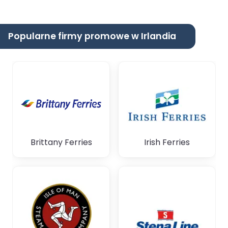
Popularne firmy promowe w Irlandia
Brittany Ferries
Irish Ferries