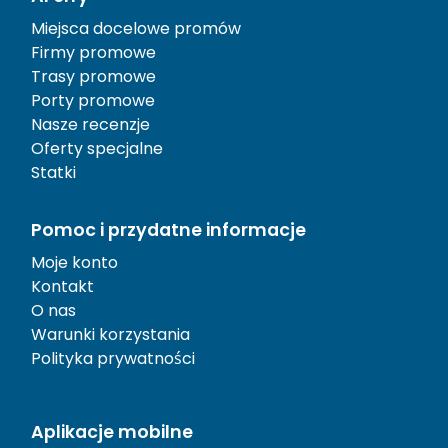
Miejsca docelowe promów
Firmy promowe
Trasy promowe
Porty promowe
Nasze recenzje
Oferty specjalne
Statki
Pomoc i przydatne informacje
Moje konto
Kontakt
O nas
Warunki korzystania
Polityka prywatności
Aplikacje mobilne