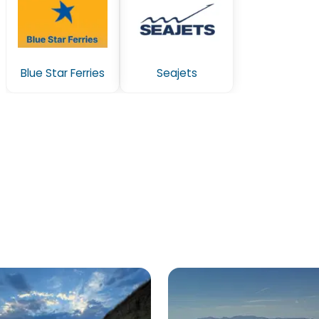
Blue Star Ferries
Seajets