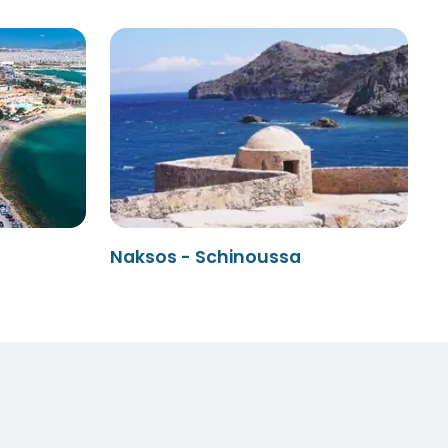
Naksos - Schinoussa