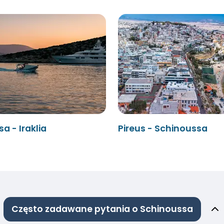
a - Iraklia
Pireus - Schinoussa
Często zadawane pytania o Schinoussa