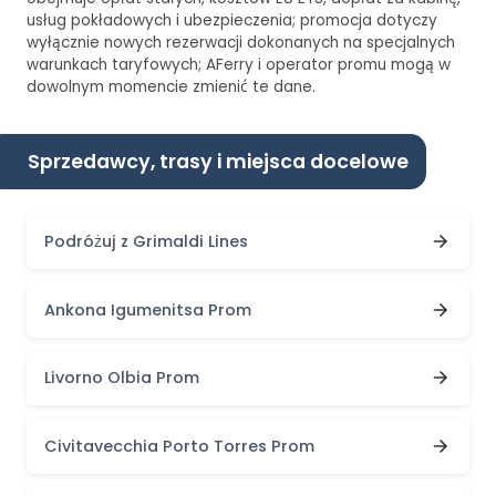
usług pokładowych i ubezpieczenia; promocja dotyczy
wyłącznie nowych rezerwacji dokonanych na specjalnych
warunkach taryfowych; AFerry i operator promu mogą w
dowolnym momencie zmienić te dane.
Sprzedawcy, trasy i miejsca docelowe
Podróżuj z Grimaldi Lines
Ankona Igumenitsa Prom
Livorno Olbia Prom
Civitavecchia Porto Torres Prom