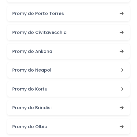
Promy do Porto Torres
Promy do Civitavecchia
Promy do Ankona
Promy do Neapol
Promy do Korfu
Promy do Brindisi
Promy do Olbia