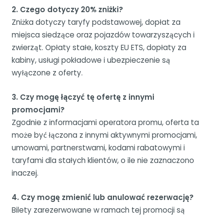
2. Czego dotyczy 20% zniżki?
Zniżka dotyczy taryfy podstawowej, dopłat za
miejsca siedzące oraz pojazdów towarzyszących i
zwierząt. Opłaty stałe, koszty EU ETS, dopłaty za
kabiny, usługi pokładowe i ubezpieczenie są
wyłączone z oferty.
3. Czy mogę łączyć tę ofertę z innymi
promocjami?
Zgodnie z informacjami operatora promu, oferta ta
może być łączona z innymi aktywnymi promocjami,
umowami, partnerstwami, kodami rabatowymi i
taryfami dla stałych klientów, o ile nie zaznaczono
inaczej.
4. Czy mogę zmienić lub anulować rezerwację?
Bilety zarezerwowane w ramach tej promocji są