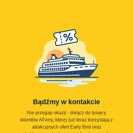
Bądźmy w kontakcie
Nie przegap okazji - dołącz do tysięcy
klientów AFerry, którzy już teraz korzystają z
atrakcyjnych ofert Early Bird oraz