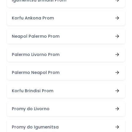
Korfu Ankona Prom
Neapol Palermo Prom
Palermo Livorno Prom
Palermo Neapol Prom
Korfu Brindisi Prom
Promy do Livorno
Promy do Igumenitsa