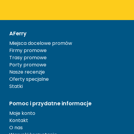
AFerry
Miejsca docelowe promów
Firmy promowe
Trasy promowe
Porty promowe
Nasze recenzje
Oferty specjalne
Statki
Pomoc i przydatne informacje
Moje konto
Kontakt
O nas