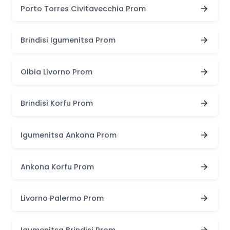
Porto Torres Civitavecchia Prom
Brindisi Igumenitsa Prom
Olbia Livorno Prom
Brindisi Korfu Prom
Igumenitsa Ankona Prom
Ankona Korfu Prom
Livorno Palermo Prom
Igumenitsa Brindisi Prom