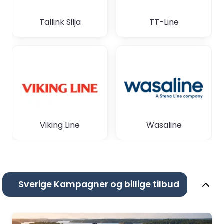
Tallink Silja
TT-Line
Viking Line
Wasaline
Sverige Kampagner og billige tilbud