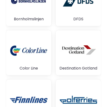
Bornholmslinjen
DFDS
Color Line
Destination Gotland