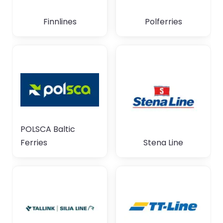
Finnlines
Polferries
POLSCA Baltic
Ferries
Stena Line