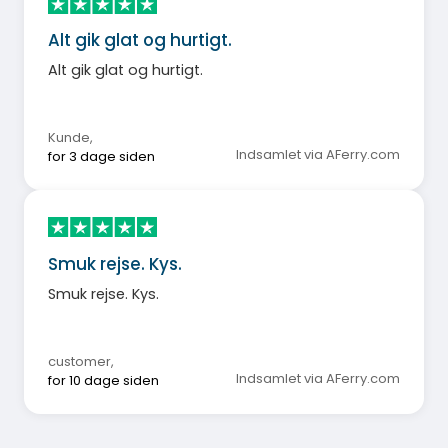
Alt gik glat og hurtigt.
Alt gik glat og hurtigt.
Kunde
,
Indsamlet via AFerry.com
for 3 dage siden
Smuk rejse. Kys.
Smuk rejse. Kys.
customer
,
Indsamlet via AFerry.com
for 10 dage siden