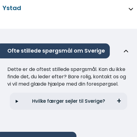
Ystad
Ofte stillede spørgsmål om Sverige
Dette er de oftest stillede spørgsmål. Kan du ikke
finde det, du leder efter? Bare rolig, kontakt os og
vi vil med glæde hjælpe med din forespørgsel.
Hvilke færger sejler til Sverige?