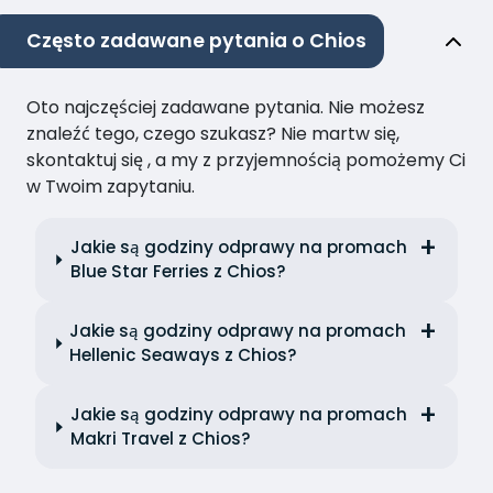
Często zadawane pytania o Chios
Oto najczęściej zadawane pytania. Nie możesz
znaleźć tego, czego szukasz? Nie martw się,
skontaktuj się , a my z przyjemnością pomożemy Ci
w Twoim zapytaniu.
Jakie są godziny odprawy na promach
Blue Star Ferries z Chios?
Jakie są godziny odprawy na promach
Hellenic Seaways z Chios?
Jakie są godziny odprawy na promach
Makri Travel z Chios?