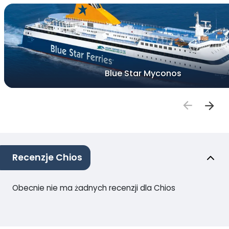
Blue Star Myconos
Recenzje Chios
Obecnie nie ma żadnych recenzji dla Chios