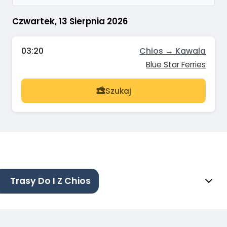
Czwartek, 13 Sierpnia 2026
03:20
Chios → Kawala
Blue Star Ferries
Szukaj
Trasy Do I Z Chios