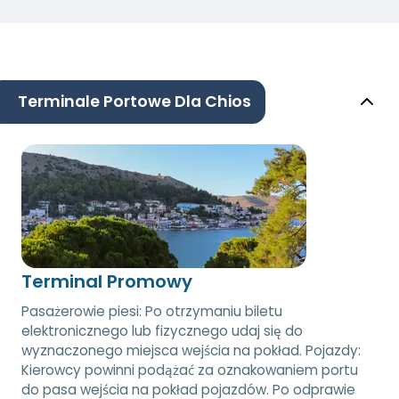
Terminale Portowe Dla Chios
Terminal Promowy
Pasażerowie piesi: Po otrzymaniu biletu
elektronicznego lub fizycznego udaj się do
wyznaczonego miejsca wejścia na pokład. Pojazdy:
Kierowcy powinni podążać za oznakowaniem portu
do pasa wejścia na pokład pojazdów. Po odprawie