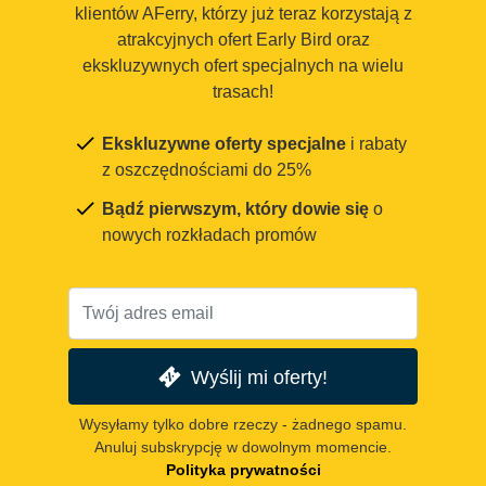
klientów AFerry, którzy już teraz korzystają z
atrakcyjnych ofert Early Bird oraz
ekskluzywnych ofert specjalnych na wielu
trasach!
Ekskluzywne oferty specjalne
i rabaty
z oszczędnościami do 25%
Bądź pierwszym, który dowie się
o
nowych rozkładach promów
Wyślij mi oferty!
Wysyłamy tylko dobre rzeczy - żadnego spamu.
Anuluj subskrypcję w dowolnym momencie.
Polityka prywatności