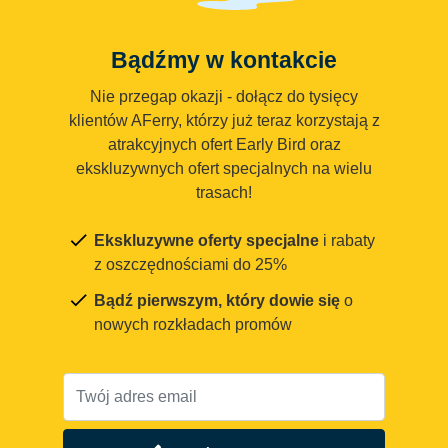
Bądźmy w kontakcie
Nie przegap okazji - dołącz do tysięcy
klientów AFerry, którzy już teraz korzystają z
atrakcyjnych ofert Early Bird oraz
ekskluzywnych ofert specjalnych na wielu
trasach!
Ekskluzywne oferty specjalne
i rabaty
z oszczędnościami do 25%
Bądź pierwszym, który dowie się
o
nowych rozkładach promów