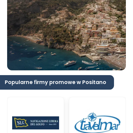
Popularne firmy promowe w Positano