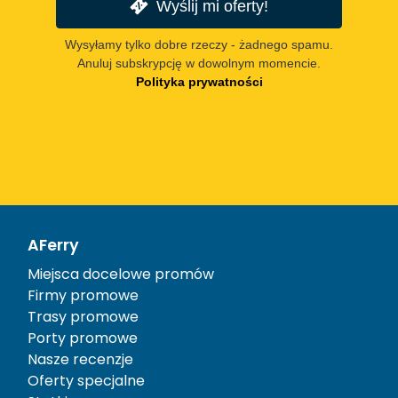
Wyślij mi oferty!
Wysyłamy tylko dobre rzeczy - żadnego spamu.
Anuluj subskrypcję w dowolnym momencie.
Polityka prywatności
AFerry
Miejsca docelowe promów
Firmy promowe
Trasy promowe
Porty promowe
Nasze recenzje
Oferty specjalne