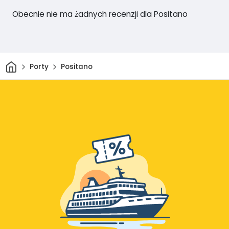
Obecnie nie ma żadnych recenzji dla Positano
Dom
Porty
Positano