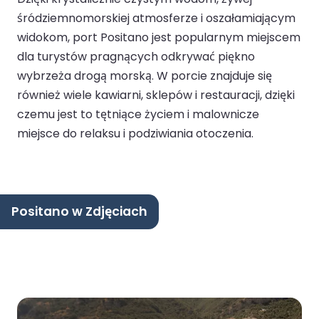
śródziemnomorskiej atmosferze i oszałamiającym
widokom, port Positano jest popularnym miejscem
dla turystów pragnących odkrywać piękno
wybrzeża drogą morską. W porcie znajduje się
również wiele kawiarni, sklepów i restauracji, dzięki
czemu jest to tętniące życiem i malownicze
miejsce do relaksu i podziwiania otoczenia.
Positano w Zdjęciach