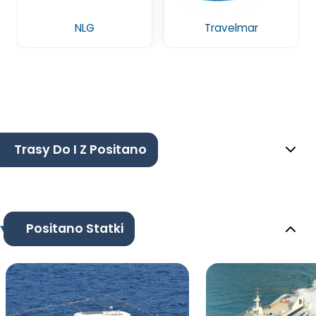
NLG
Travelmar
Trasy Do I Z Positano
Positano Statki