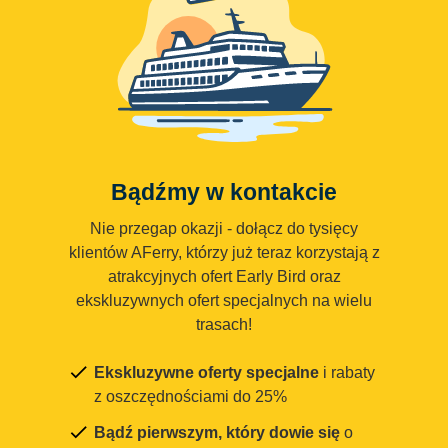
Bądźmy w kontakcie
Nie przegap okazji - dołącz do tysięcy
klientów AFerry, którzy już teraz korzystają z
atrakcyjnych ofert Early Bird oraz
ekskluzywnych ofert specjalnych na wielu
trasach!
Ekskluzywne oferty specjalne
i rabaty
z oszczędnościami do 25%
Bądź pierwszym, który dowie się
o