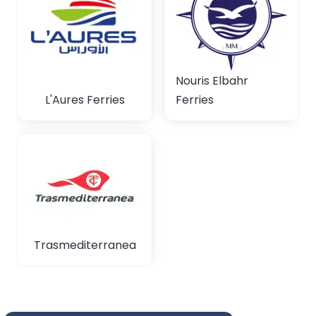
Nouris Elbahr
L'Aures Ferries
Ferries
Trasmediterranea