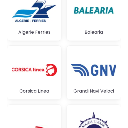
Algerie Ferries
Balearia
Corsica Linea
Grandi Navi Veloci