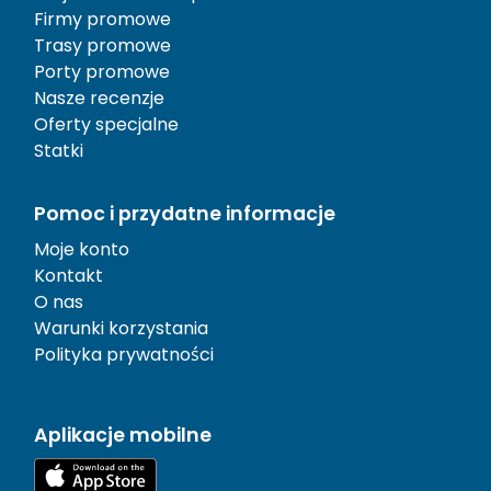
Firmy promowe
Trasy promowe
Porty promowe
Nasze recenzje
Oferty specjalne
Statki
Pomoc i przydatne informacje
Moje konto
Kontakt
O nas
Warunki korzystania
Polityka prywatności
Aplikacje mobilne