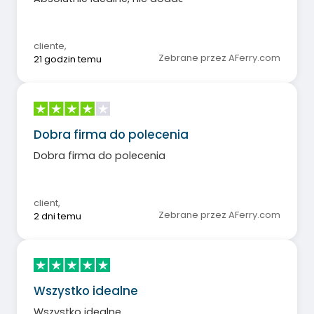
cliente
,
Zebrane przez AFerry.com
21 godzin temu
Dobra firma do polecenia
Dobra firma do polecenia
client
,
Zebrane przez AFerry.com
2 dni temu
Wszystko idealne
Wszystko idealne