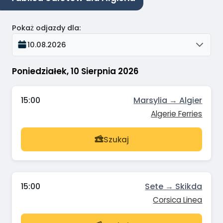
Pokaż odjazdy dla
:
10.08.2026
Poniedziałek, 10 Sierpnia 2026
15:00
Marsylia → Algier
Algerie Ferries
Szukaj
15:00
Sete → Skikda
Corsica Linea