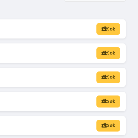
Søk
Søk
Søk
Søk
Søk