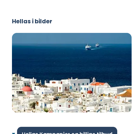
Hellas i bilder