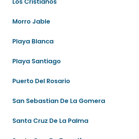
Los Cristianos
Morro Jable
Playa Blanca
Playa Santiago
Puerto Del Rosario
San Sebastian De La Gomera
Santa Cruz De La Palma