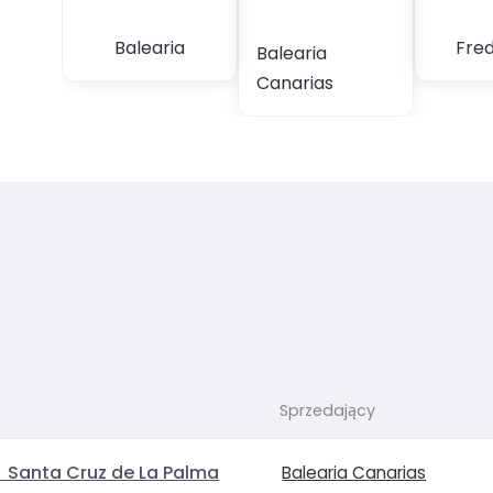
Balearia
Fred
Balearia
Canarias
Sprzedający
→ Santa Cruz de La Palma
Balearia Canarias