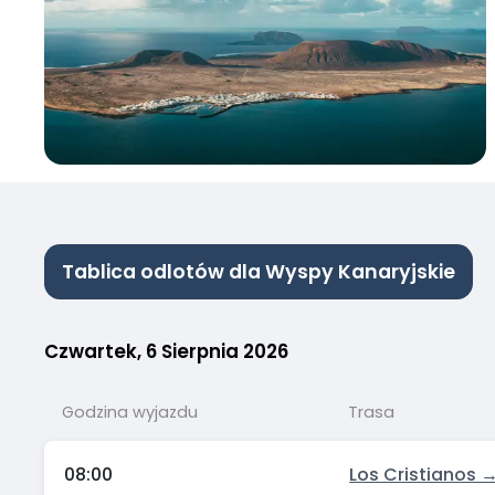
Tablica odlotów dla Wyspy Kanaryjskie
Czwartek, 6 Sierpnia 2026
Godzina wyjazdu
Trasa
08:00
Los Cristianos 