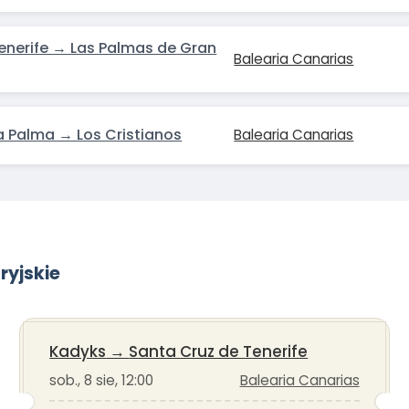
enerife → Las Palmas de Gran
Balearia Canarias
a Palma → Los Cristianos
Balearia Canarias
ryjskie
Kadyks
→
Santa Cruz de Tenerife
sob., 8 sie, 12:00
Balearia Canarias